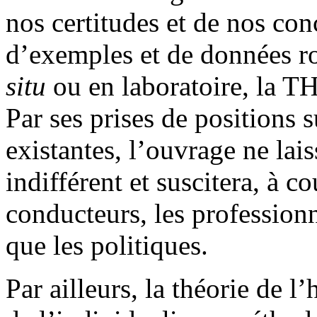
nos certitudes et de nos con
d’exemples et de données ro
situ
ou en laboratoire, la TH
Par ses prises de positions 
existantes, l’ouvrage ne lais
indifférent et suscitera, à c
conducteurs, les professionne
que les politiques.
Par ailleurs, la théorie de 