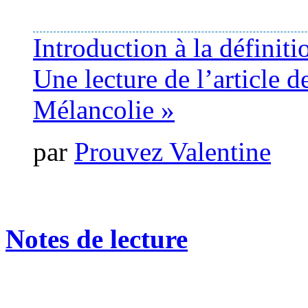
Introduction à la définit
Une lecture de l’article 
Mélancolie »
par
Prouvez Valentine
Notes de lecture