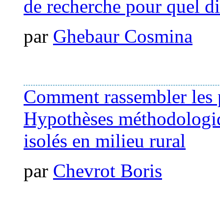
de recherche pour quel d
par
Ghebaur Cosmina
Comment rassembler les pa
Hypothèses méthodologiqu
isolés en milieu rural
par
Chevrot Boris