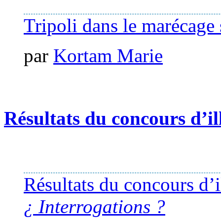
Tripoli dans le marécage 
par
Kortam Marie
Résultats du concours d’il
Résultats du concours d’i
¿ Interrogations ?