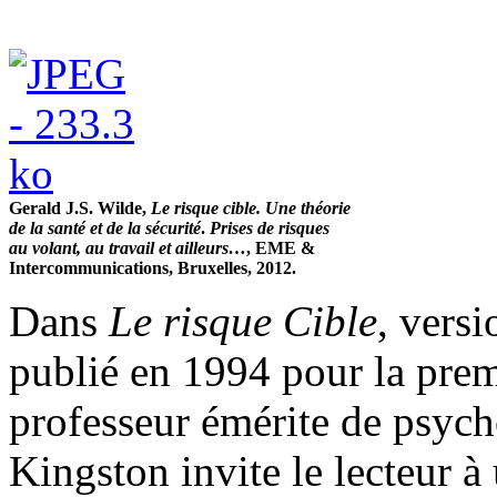
Gerald J.S. Wilde,
Le risque cible.
Une théorie
de la santé et de la sécurité
.
Prises de risques
au volant, au travail et ailleurs…
, EME &
Intercommunications, Bruxelles, 2012.
Dans
Le risque Cible
, versi
publié en 1994 pour la prem
professeur émérite de psych
Kingston invite le lecteur à 