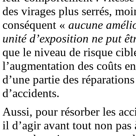
des virages plus serrés, moin
conséquent «
aucune amélio
unité d’exposition ne put êt
que le niveau de risque cibl
l’augmentation des coûts en
d’une partie des réparations
d’accidents.
Aussi, pour résorber les acc
il d’agir avant tout non pas