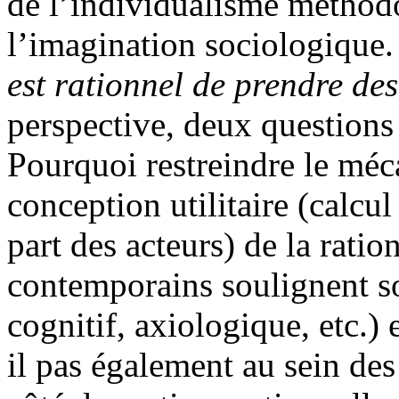
de l’individualisme méthodol
l’imagination sociologique
est rationnel de prendre des
perspective, deux questions
Pourquoi restreindre le mé
conception utilitaire (calcu
part des acteurs) de la ratio
contemporains soulignent so
cognitif, axiologique, etc.) e
il pas également au sein d