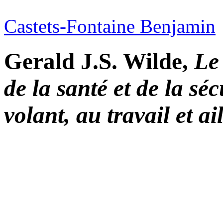
Castets-Fontaine Benjamin
Gerald J.S. Wilde,
Le 
de la santé et de la séc
volant, au travail et a