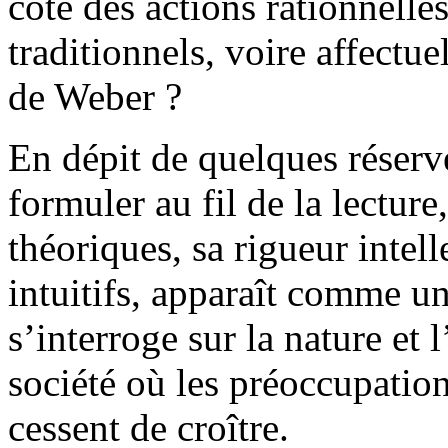
côté des actions rationnell
traditionnels, voire affectu
de Weber ?
En dépit de quelques réserv
formuler au fil de la lecture
théoriques, sa rigueur intelle
intuitifs, apparaît comme u
s’interroge sur la nature et 
société où les préoccupation
cessent de croître.