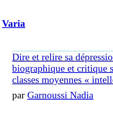
Varia
Dire et relire sa dépressi
biographique et critique
classes moyennes « intell
par
Garnoussi Nadia