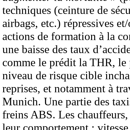
techniques (ceinture de séc
airbags, etc.) répressives et
actions de formation à la c
une baisse des taux d’accide
comme le prédit la THR, le 
niveau de risque cible inch
reprises, et notamment à tra
Munich. Une partie des taxis
freins ABS. Les chauffeurs, 
leur comportement : vitesse 