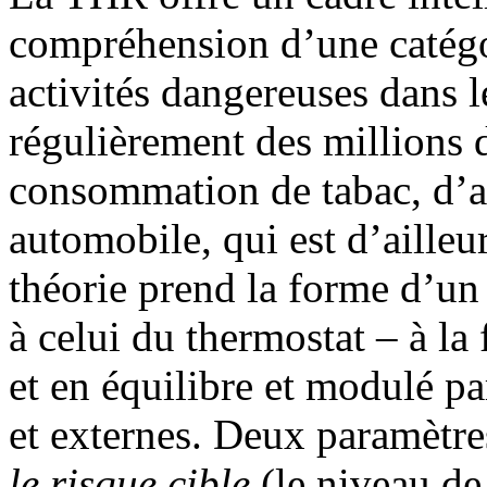
compréhension d’une catégor
activités dangereuses dans 
régulièrement des millions 
consommation de tabac, d’a
automobile, qui est d’ailleu
théorie prend la forme d’
à celui du thermostat – à la
et en équilibre et modulé p
et externes. Deux paramètre
le risque cible
(le niveau de 