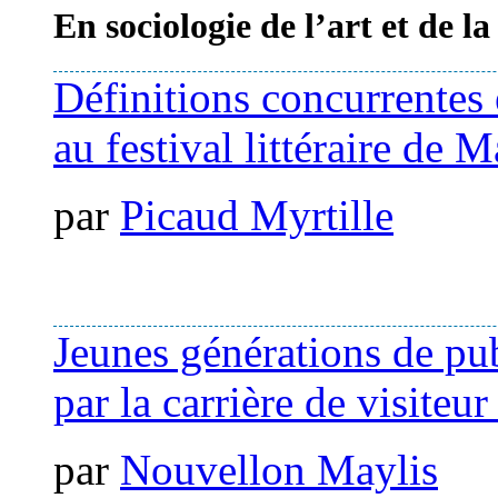
En sociologie de l’art et de la
Définitions concurrentes 
au festival littéraire de
par
Picaud Myrtille
Jeunes générations de pu
par la carrière de visiteur
par
Nouvellon Maylis