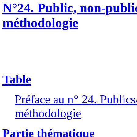
N°24. Public, non-public
méthodologie
Table
Préface au n° 24. Publics
méthodologie
Partie thématique