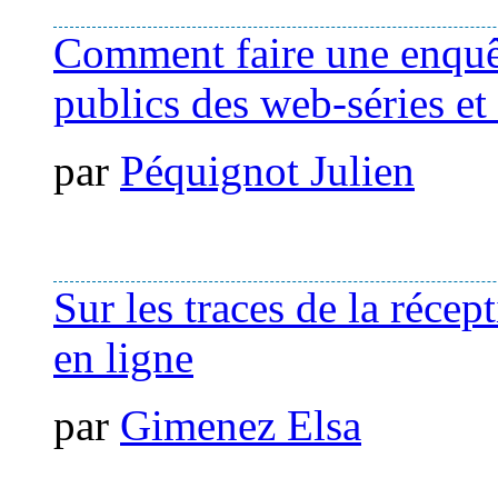
Comment faire une enquê
publics des web-séries et
par
Péquignot Julien
Sur les traces de la récept
en ligne
par
Gimenez Elsa