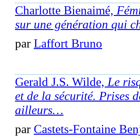
Charlotte Bienaimé,
Fémi
sur une génération qui 
par
Laffort Bruno
Gerald J.S. Wilde,
Le ris
et de la sécurité. Prises 
ailleurs…
par
Castets-Fontaine Ben