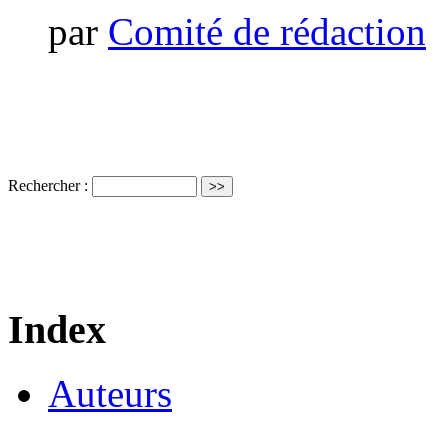
par
Comité de rédaction
Rechercher :
Index
Auteurs