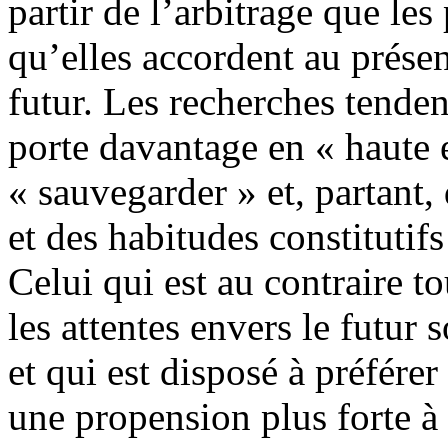
partir de l’arbitrage que les
qu’elles accordent au présen
futur. Les recherches tenden
porte davantage en « haute e
« sauvegarder » et, partant
et des habitudes constitutifs
Celui qui est au contraire t
les attentes envers le futur
et qui est disposé à préfére
une propension plus forte à