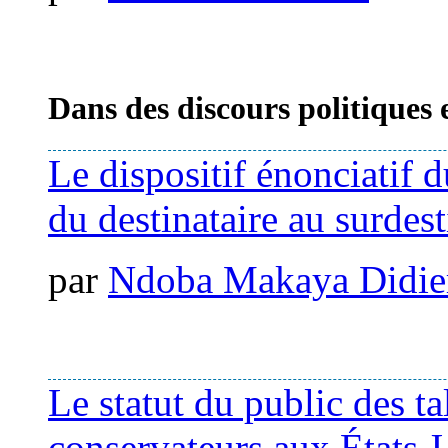
Dans des discours politiques 
Le dispositif énonciatif 
du destinataire au surdest
par
Ndoba Makaya Didie
Le statut du public des 
conservateurs aux États-U