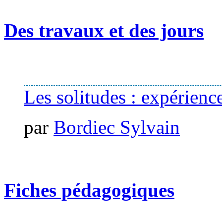
Des travaux et des jours
Les solitudes : expérience
par
Bordiec Sylvain
Fiches pédagogiques