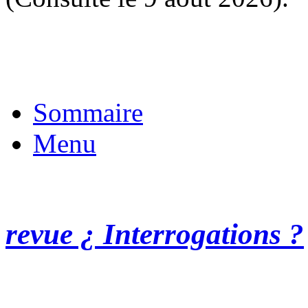
Sommaire
Menu
revue ¿ Interrogations ?