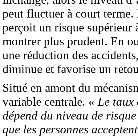
peut fluctuer à court terme.
perçoit un risque supérieur à 
montrer plus prudent. En out
une réduction des accidents,
diminue et favorise un retou
Situé en amont du mécanisme
variable centrale. «
Le taux 
dépend du niveau de risque 
que les personnes acceptent