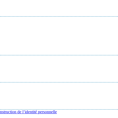
onstruction de l’identité personnelle