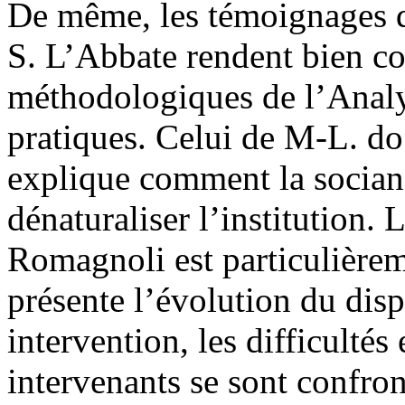
De même, les témoignages d
S. L’Abbate rendent bien co
méthodologiques de l’Analys
pratiques. Celui de M-L. d
explique comment la socian
dénaturaliser l’institution.
Romagnoli est particulièrem
présente l’évolution du disp
intervention, les difficultés
intervenants se sont confron