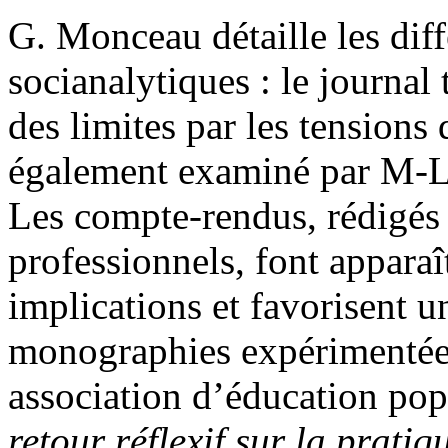
G. Monceau détaille les diffé
socianalytiques : le journal
des limites par les tensions q
également examiné par M-L.
Les compte-rendus, rédigés 
professionnels, font apparaît
implications et favorisent u
monographies expérimentées
association d’éducation pop
retour réflexif sur la pratiq