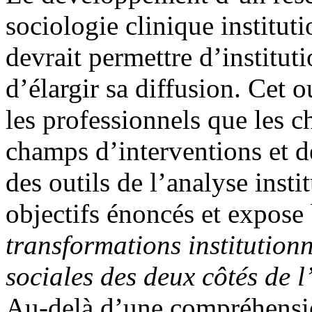
sociologie clinique instituti
devrait permettre d’institut
d’élargir sa diffusion. Cet 
les professionnels que les c
champs d’interventions et 
des outils de l’analyse inst
objectifs énoncés et expose
transformations institutionn
sociales des deux côtés de 
Au-delà d’une compréhensio