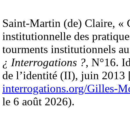
Saint-Martin (de) Claire, « 
institutionnelle des pratiqu
tourments institutionnels au
¿ Interrogations ?
, N°16. Id
de l’identité (II), juin 2013
interrogations.org/Gilles-
le 6 août 2026).