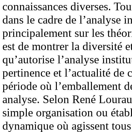
connaissances diverses. Tout
dans le cadre de l’analyse in
principalement sur les théo
est de montrer la diversité 
qu’autorise l’analyse institu
pertinence et l’actualité de
période où l’emballement de
analyse. Selon René Lourau,
simple organisation ou étab
dynamique où agissent tous 