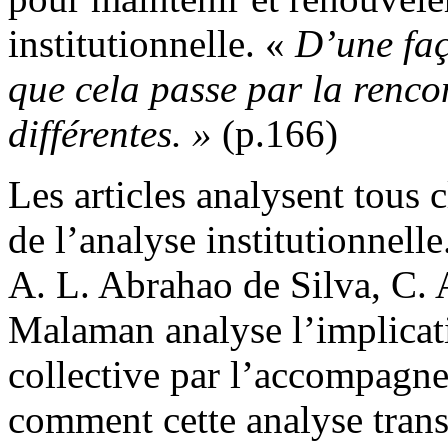
institutionnelle. «
D’une faç
que cela passe par la renco
différentes. »
(p.166)
Les articles analysent tous c
de l’analyse institutionnell
A. L. Abrahao de Silva, C. 
Malaman analyse l’implicati
collective par l’accompagn
comment cette analyse trans