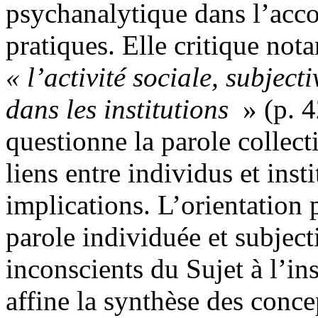
psychanalytique dans l’acc
pratiques. Elle critique no
« l’activité sociale, subject
dans les institutions
» (p. 4
questionne la parole collect
liens entre individus et inst
implications. L’orientation 
parole individuée et subject
inconscients du Sujet à l’inst
affine la synthèse des conce