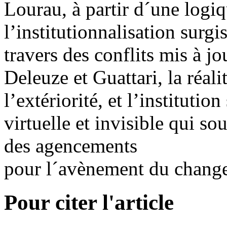
Lourau, à partir d´une logiqu
l’institutionnalisation surgi
travers des conflits mis à jo
Deleuze et Guattari, la réal
l’extériorité, et l’institut
virtuelle et invisible qui so
des agencements
pour l´avènement du chang
Pour citer l'article