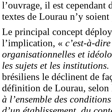
l’ouvrage, il est cependant
textes de Lourau n’y soient 
Le principal concept déploy
l’implication, «
c’est-à-dire
organisationnelles et idéolo
les sujets et les institutions.
brésiliens le déclinent de f
définition de Lourau, selon
à l’ensemble des conditions
d’un établissement, du cont