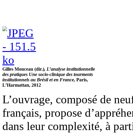
Gilles Monceau (dir.)
, L’analyse institutionnelle
des pratiques Une socio-clinique des tourments
institutionnels au Brésil et en France,
Paris,
L’Harmattan, 2012
L’ouvrage, composé de neuf a
français, propose d’appréhen
dans leur complexité, à part