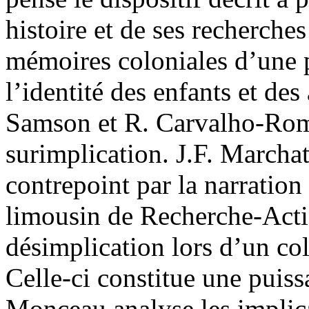
histoire et de ses recherches
mémoires coloniales d’une pa
l’identité des enfants et des
Samson et R. Carvalho-Roma
surimplication. J.F. Marchat
contrepoint par la narration
limousin de Recherche-Acti
désimplication lors d’un co
Celle-ci constitue une puiss
Monceau analyse les implica