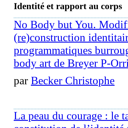
Identité et rapport au corps
No Body but You. Modific
(re)construction identitair
programmatiques burroug
body art de Breyer P-Orr
par
Becker Christophe
La peau du courage : le t