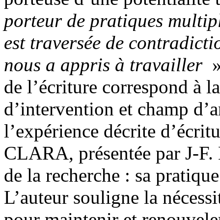
porteur de pratiques multipl
est traversée de contradicti
nous a appris à travailler
»
de l’écriture correspond à l
d’intervention et champ d’a
l’expérience décrite d’écritu
CLARA, présentée par J-F. 
de la recherche : sa pratique
L’auteur souligne la nécessi
pour maintenir et renouvele