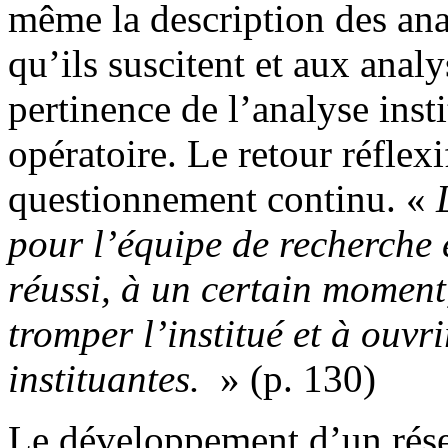
même la description des ana
qu’ils suscitent et aux anal
pertinence de l’analyse inst
opératoire. Le retour réflexi
questionnement continu. «
pour l’équipe de recherche 
réussi, à un certain moment,
tromper l’institué et à ouvri
instituantes.
» (p. 130)
Le développement d’un rése