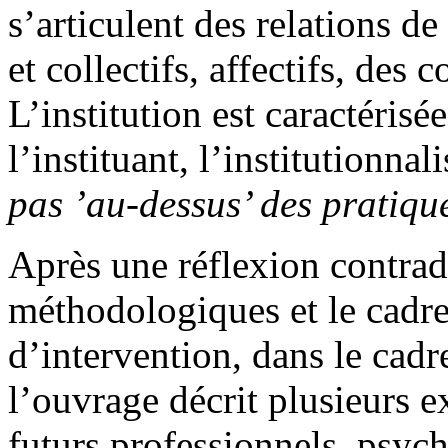
s’articulent des relations d
et collectifs, affectifs, des 
L’institution est caractérisé
l’instituant, l’institutionnal
pas ’au-dessus’ des pratique
Après une réflexion contradi
méthodologiques et le cadre
d’intervention, dans le cadre
l’ouvrage décrit plusieurs 
futurs professionnels, psyc