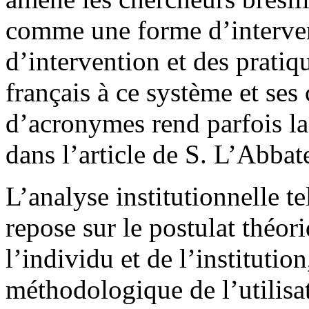
comme une forme d’intervent
d’intervention et des pratiqu
français à ce système et ses 
d’acronymes rend parfois la
dans l’article de S. L’Abbat
L’analyse institutionnelle 
repose sur le postulat théori
l’individu et de l’institution
méthodologique de l’utilisat