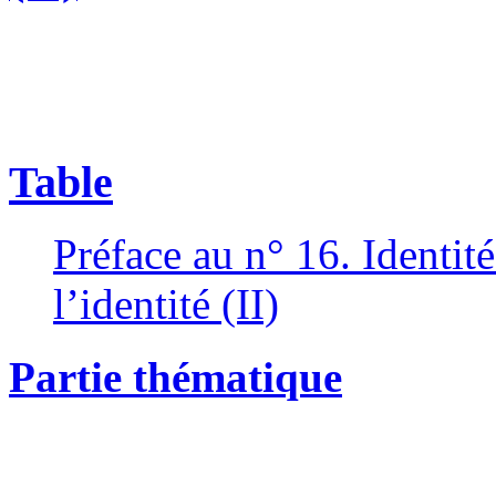
Table
Préface au n° 16. Identité
l’identité (II)
Partie thématique