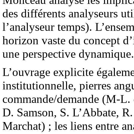
des différents analyseurs uti
l’analyseur temps). L’ensem
horizon vaste du concept d’
une perspective dynamique.
L’ouvrage explicite égaleme
institutionnelle, pierres ang
commande/demande (M-L. do
D. Samson, S. L’Abbate, R.
Marchat) ; les liens entre a