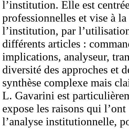
l’institution. Elle est centré
professionnelles et vise à la
l’institution, par l’utilisat
différents articles : comman
implications, analyseur, tran
diversité des approches et 
synthèse complexe mais clair
L. Gavarini est particulièrem
expose les raisons qui l’ont
l’analyse institutionnelle, 