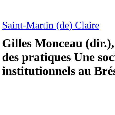
Saint-Martin (de) Claire
Gilles Monceau (dir.),
des pratiques Une soc
institutionnels au Bré