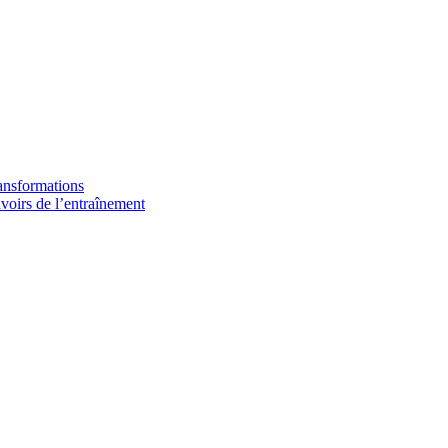
ransformations
avoirs de l’entraînement