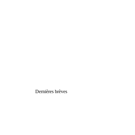
Dernières brèves