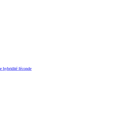
ne hybridité féconde