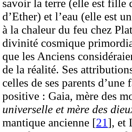
savoir la terre (elle est fille 
d’Ether) et l’eau (elle est u
à la chaleur du feu chez Pla
divinité cosmique primordia
que les Anciens considérai
de la réalité. Ses attribution
celles de ses parents d’une f
positive : Gaia, mère des m
universelle et mère des dieu
mantique ancienne [
21
], et