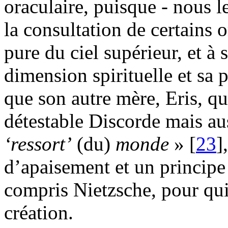
oraculaire, puisque - nous l
la consultation de certains 
pure du ciel supérieur, et à
dimension spirituelle et sa p
que son autre mère, Eris, qu
détestable Discorde mais au
‘ressort’
(du)
monde
» [
23
]
d’apaisement et un principe
compris Nietzsche, pour qui 
création.