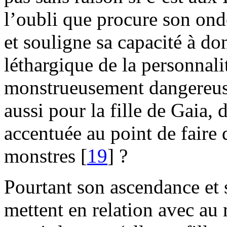
l’oubli que procure son onde
et souligne sa capacité à d
léthargique de la personnali
monstrueusement dangereuse 
aussi pour la fille de Gaia, 
accentuée au point de faire 
monstres [
19
] ?
Pourtant son ascendance et s
mettent en relation avec au 