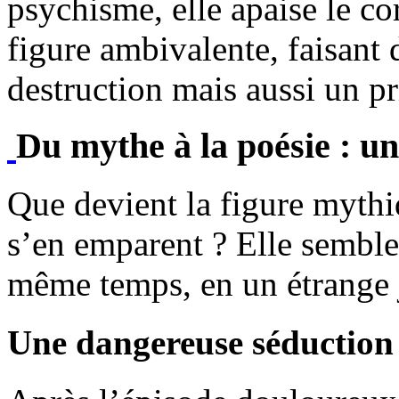
psychisme, elle apaise le co
figure ambivalente, faisant
destruction mais aussi un pr
Du mythe à la poésie : 
Que devient la figure mythi
s’en emparent ? Elle semble 
même temps, en un étrange j
Une dangereuse séduction