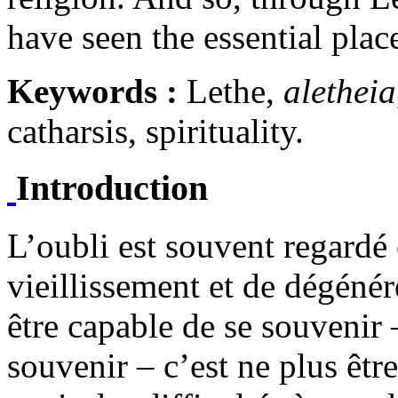
have seen the essential plac
Keywords :
Lethe,
aletheia
catharsis, spirituality.
Introduction
L’oubli est souvent regard
vieillissement et de dégénér
être capable de se souvenir 
souvenir – c’est ne plus être