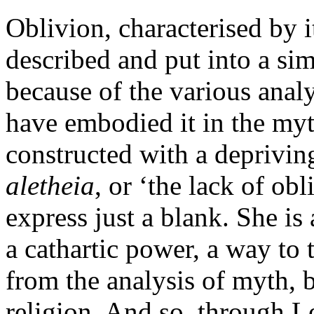
Oblivion, characterised by i
described and put into a sim
because of the various analy
have embodied it in the myt
constructed with a depriving
aletheia
, or ‘the lack of ob
express just a blank. She is 
a cathartic power, a way to t
from the analysis of myth, 
religion. And so, through Le