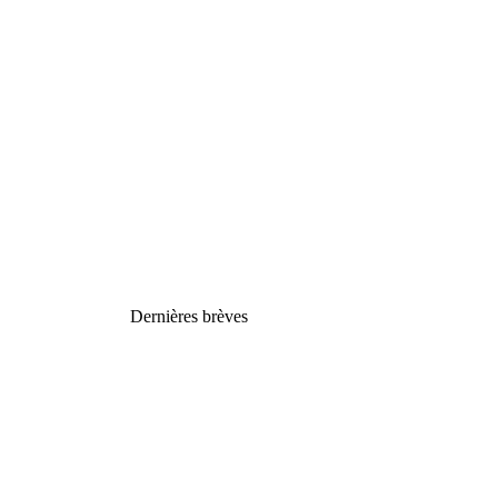
Dernières brèves