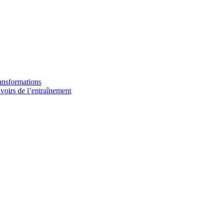
ransformations
avoirs de l’entraînement