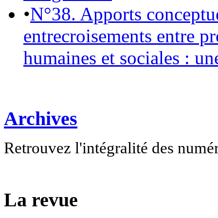
•
N°38. Apports conceptu
entrecroisements entre pr
humaines et sociales : un
Archives
Retrouvez l'intégralité des numé
La revue