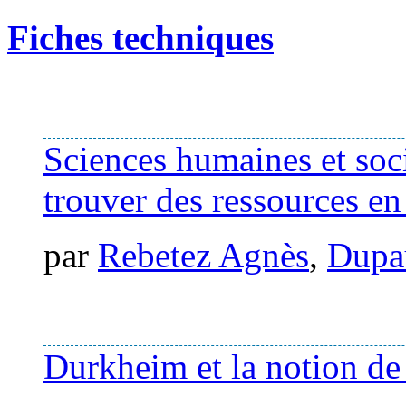
Fiches techniques
Sciences humaines et soci
trouver des ressources en
par
Rebetez Agnès
,
Dupa
Durkheim et la notion de