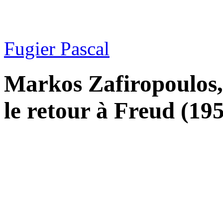
Fugier Pascal
Markos Zafiropoulos,
le retour à Freud (19