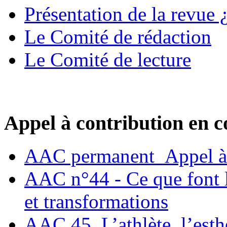
Présentation de la revue ¿
Le Comité de rédaction
Le Comité de lecture
Appel à contribution en c
AAC permanent_Appel à 
AAC n°44 - Ce que font le
et transformations
AAC 45. L’athlète, l’esthè