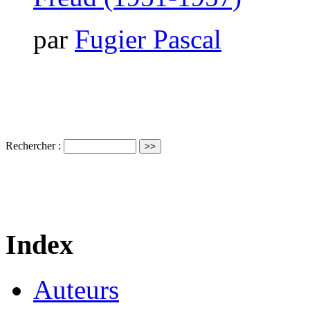
par
Fugier Pascal
Rechercher :
Index
Auteurs