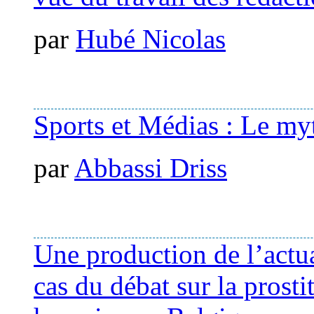
par
Hubé Nicolas
Sports et Médias : Le myt
par
Abbassi Driss
Une production de l’actua
cas du débat sur la prostit