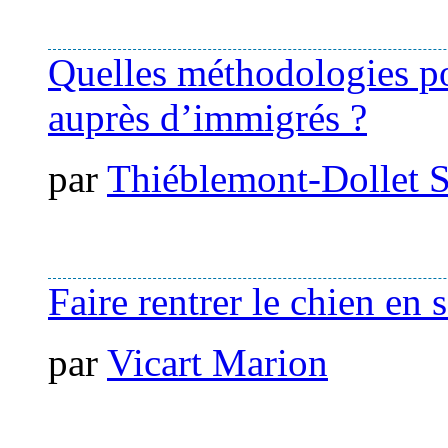
Quelles méthodologies po
auprès d’immigrés ?
par
Thiéblemont-Dollet S
Faire rentrer le chien en 
par
Vicart Marion