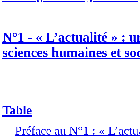
N°1 - « L’actualité » : 
sciences humaines et soc
Table
Préface au N°1 : « L’actu