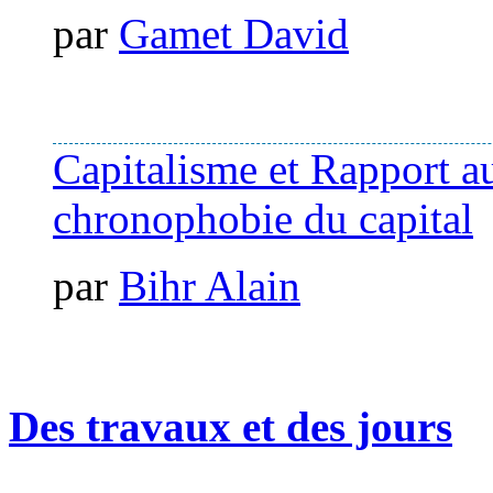
par
Gamet David
Capitalisme et Rapport au
chronophobie du capital
par
Bihr Alain
Des travaux et des jours