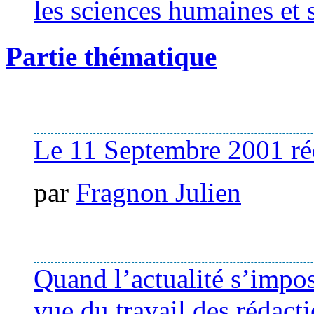
les sciences humaines et 
Partie thématique
Le 11 Septembre 2001 réé
par
Fragnon Julien
Quand l’actualité s’impo
vue du travail des rédact