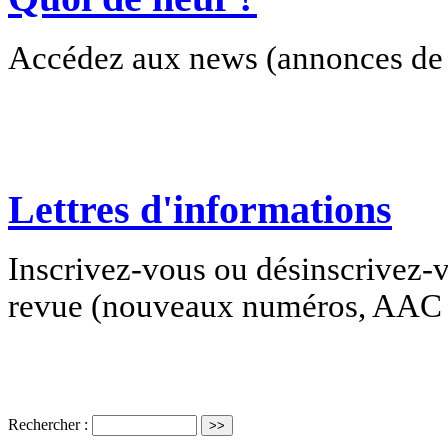
Accédez aux news (annonces de c
Lettres d'informations
Inscrivez-vous ou désinscrivez-v
revue (nouveaux numéros, AAC e
Rechercher :