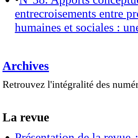
entrecroisements entre pr
humaines et sociales : un
Archives
Retrouvez l'intégralité des numé
La revue
Présentation de la revue ¿