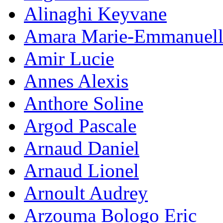
Alinaghi Keyvane
Amara Marie-Emmanuell
Amir Lucie
Annes Alexis
Anthore Soline
Argod Pascale
Arnaud Daniel
Arnaud Lionel
Arnoult Audrey
Arzouma Bologo Eric