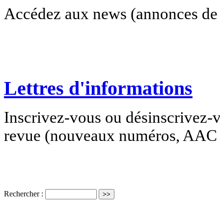
Accédez aux news (annonces de c
Lettres d'informations
Inscrivez-vous ou désinscrivez-v
revue (nouveaux numéros, AAC e
Rechercher :
ISSN électro