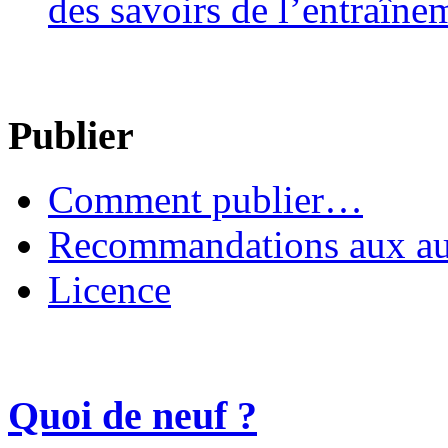
des savoirs de l’entraîne
Publier
Comment publier…
Recommandations aux au
Licence
Quoi de neuf ?