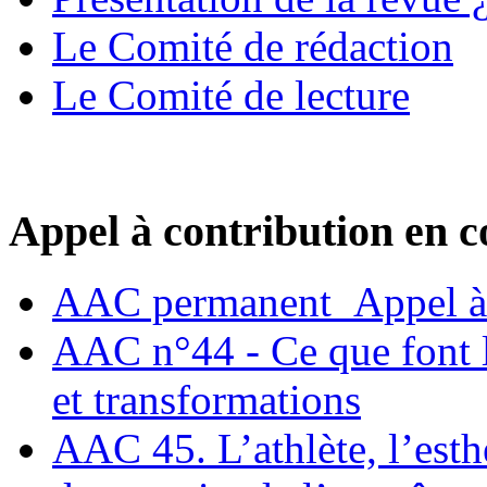
Le Comité de rédaction
Le Comité de lecture
Appel à contribution en c
AAC permanent_Appel à 
AAC n°44 - Ce que font le
et transformations
AAC 45. L’athlète, l’esthè