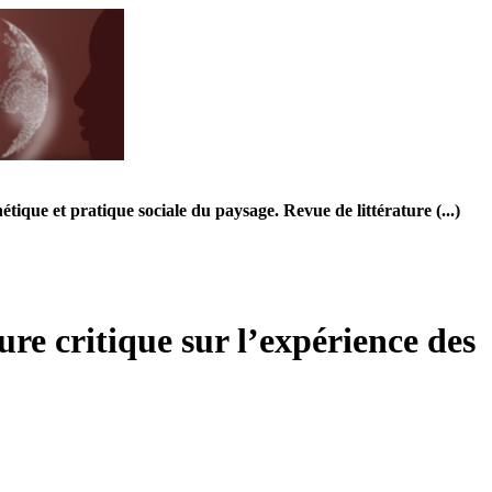
étique et pratique sociale du paysage. Revue de littérature (...)
ure critique sur l’expérience des