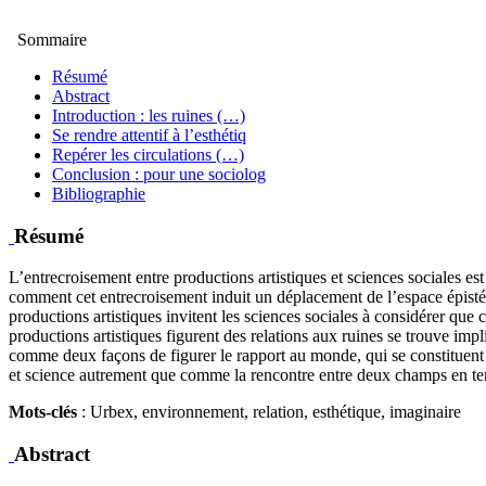
Sommaire
Résumé
Abstract
Introduction : les ruines (…)
Se rendre attentif à l’esthétiq
Repérer les circulations (…)
Conclusion : pour une sociolog
Bibliographie
Résumé
L’entrecroisement entre productions artistiques et sciences sociales e
comment cet entrecroisement induit un déplacement de l’espace épistém
productions artistiques invitent les sciences sociales à considérer que
productions artistiques figurent des relations aux ruines se trouve impl
comme deux façons de figurer le rapport au monde, qui se constituent en
et science autrement que comme la rencontre entre deux champs en te
Mots-clés
: Urbex, environnement, relation, esthétique, imaginaire
Abstract