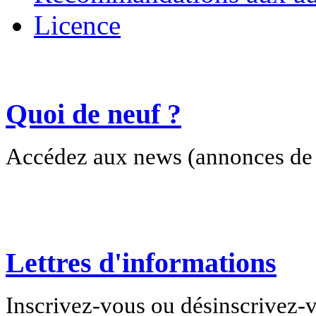
Licence
Quoi de neuf ?
Accédez aux news (annonces de c
Lettres d'informations
Inscrivez-vous ou désinscrivez-v