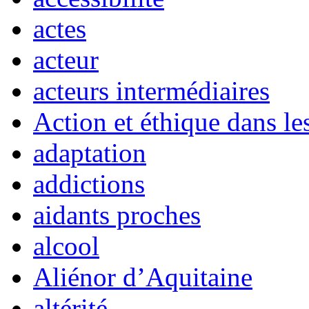
actes
acteur
acteurs intermédiaires
Action et éthique dans le
adaptation
addictions
aidants proches
alcool
Aliénor d’Aquitaine
altérité