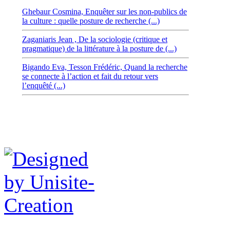
Ghebaur Cosmina,
Enquêter sur les non-publics de
la culture : quelle posture de recherche (...)
Zaganiaris Jean ,
De la sociologie (critique et
pragmatique) de la littérature à la posture de (...)
Bigando Eva,
Tesson Frédéric,
Quand la recherche
se connecte à l’action et fait du retour vers
l’enquêté (...)