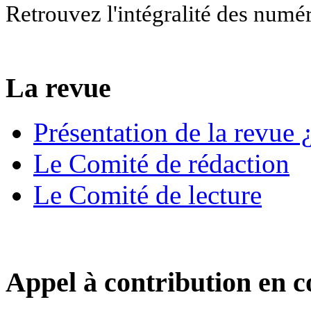
Retrouvez l'intégralité des numé
La revue
Présentation de la revue ¿
Le Comité de rédaction
Le Comité de lecture
Appel à contribution en c