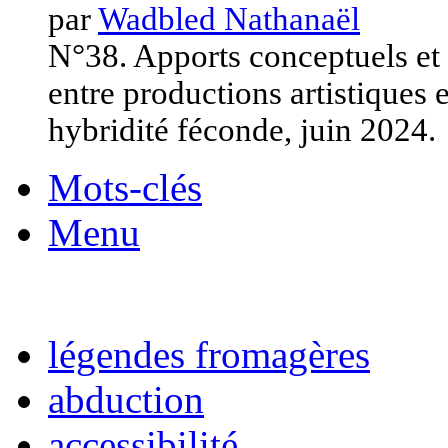
par
Wadbled Nathanaël
N°38. Apports conceptuels et
entre productions artistiques 
hybridité féconde, juin 2024.
Mots-clés
Menu
légendes fromagères
abduction
accessibilité