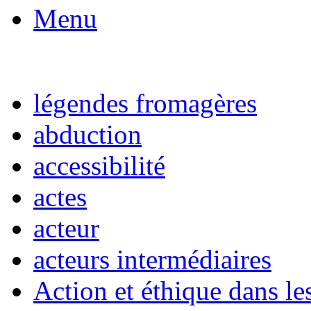
Menu
légendes fromagères
abduction
accessibilité
actes
acteur
acteurs intermédiaires
Action et éthique dans le