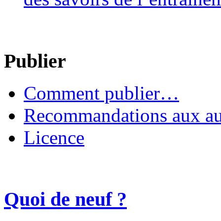
Publier
Comment publier…
Recommandations aux au
Licence
Quoi de neuf ?