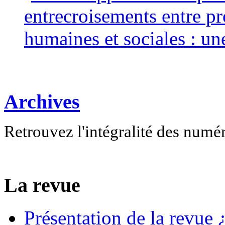
entrecroisements entre pr
humaines et sociales : un
Archives
Retrouvez l'intégralité des numé
La revue
Présentation de la revue ¿