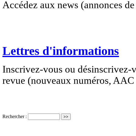
Accédez aux news (annonces de c
Lettres d'informations
Inscrivez-vous ou désinscrivez-v
revue (nouveaux numéros, AAC e
Rechercher :
ISSN électro