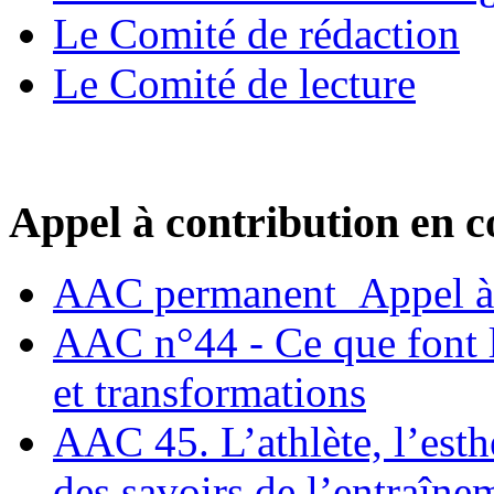
Le Comité de rédaction
Le Comité de lecture
Appel à contribution en c
AAC permanent_Appel à 
AAC n°44 - Ce que font le
et transformations
AAC 45. L’athlète, l’esthè
des savoirs de l’entraîne