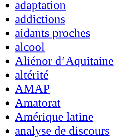
adaptation
addictions
aidants proches
alcool
Aliénor d’Aquitaine
altérité
AMAP
Amatorat
Amérique latine
analyse de discours