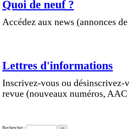
Quoi de neuf ?
Accédez aux news (annonces de c
Lettres d'informations
Inscrivez-vous ou désinscrivez-v
revue (nouveaux numéros, AAC e
Rechercher :