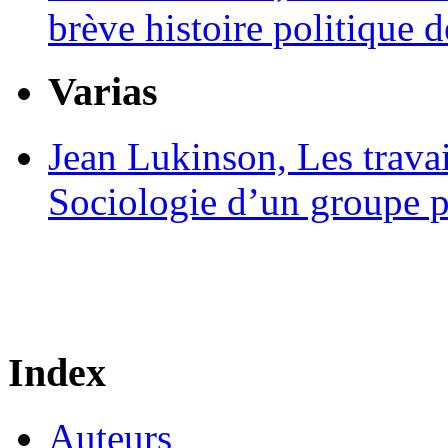
brève histoire politique d
Varias
Jean Lukinson,
Les trava
Sociologie d’un groupe p
Index
Auteurs