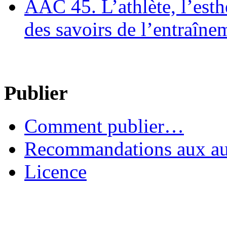
AAC 45. L’athlète, l’esthè
des savoirs de l’entraîne
Publier
Comment publier…
Recommandations aux au
Licence