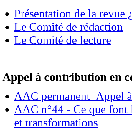
Présentation de la revue ¿
Le Comité de rédaction
Le Comité de lecture
Appel à contribution en c
AAC permanent_Appel à 
AAC n°44 - Ce que font le
et transformations