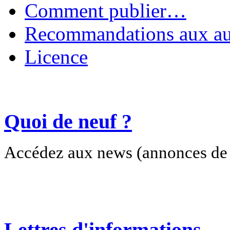
Comment publier…
Recommandations aux au
Licence
Quoi de neuf ?
Accédez aux news (annonces de c
Lettres d'informations