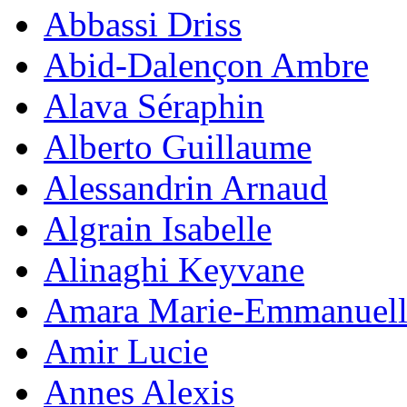
Abbassi Driss
Abid-Dalençon Ambre
Alava Séraphin
Alberto Guillaume
Alessandrin Arnaud
Algrain Isabelle
Alinaghi Keyvane
Amara Marie-Emmanuell
Amir Lucie
Annes Alexis