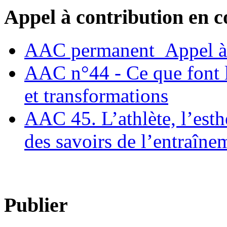
Appel à contribution en c
AAC permanent_Appel à 
AAC n°44 - Ce que font le
et transformations
AAC 45. L’athlète, l’esthè
des savoirs de l’entraîne
Publier