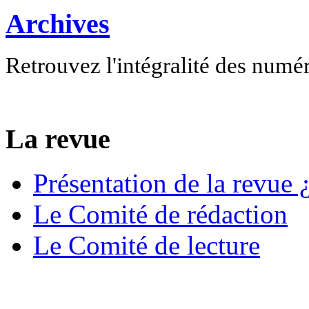
Archives
Retrouvez l'intégralité des numé
La revue
Présentation de la revue ¿
Le Comité de rédaction
Le Comité de lecture