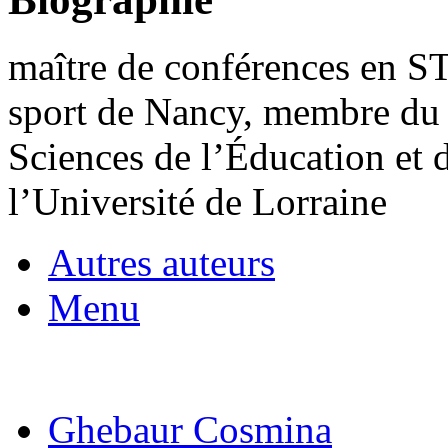
maître de conférences en S
sport de Nancy, membre du L
Sciences de l’Éducation et
l’Université de Lorraine
Autres auteurs
Menu
Ghebaur Cosmina