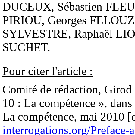
DUCEUX, Sébastien FLEUR
PIRIOU, Georges FELOUZIS
SYLVESTRE, Raphaël LIO
SUCHET.
Pour citer l'article :
Comité de rédaction, Girod
10 : La compétence », dans
La compétence, mai 2010 [e
interrogations.org/Prefac