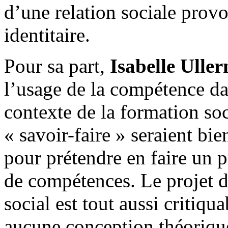
d’une relation sociale prov
identitaire.
Pour sa part,
Isabelle Ulle
l’usage de la compétence da
contexte de la formation soc
« savoir-faire » seraient bi
pour prétendre en faire un 
de compétences. Le projet 
social est tout aussi critiqu
aucune conception théorique