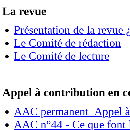
La revue
Présentation de la revue ¿
Le Comité de rédaction
Le Comité de lecture
Appel à contribution en c
AAC permanent_Appel à 
AAC n°44 - Ce que font le