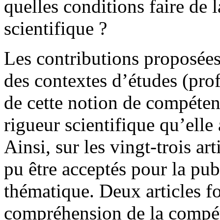
quelles conditions faire de
scientifique ?
Les contributions proposées
des contextes d’études (prof
de cette notion de compéten
rigueur scientifique qu’elle
Ainsi, sur les vingt-trois ar
pu être acceptés pour la publ
thématique. Deux articles f
compréhension de la compé