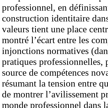
professionnel, en définissan
construction identitaire dans
valeurs tient une place centr
montré l’écart entre les co
injonctions normatives (dans
pratiques professionnelles, p
source de compétences novatr
résumant la tension entre qu
de montrer l’avilissement p
monde professionnel dans la