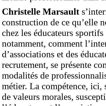
Christelle Marsault
s’inter
construction de ce qu’elle
chez les éducateurs sportifs
notamment, comment l’intera
d’associations et des éducate
recrutement, se présente co
modalités de professionnali
métier. La compétence, ici
de valeurs morales, suscepti