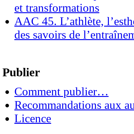
et transformations
AAC 45. L’athlète, l’esthè
des savoirs de l’entraîne
Publier
Comment publier…
Recommandations aux au
Licence