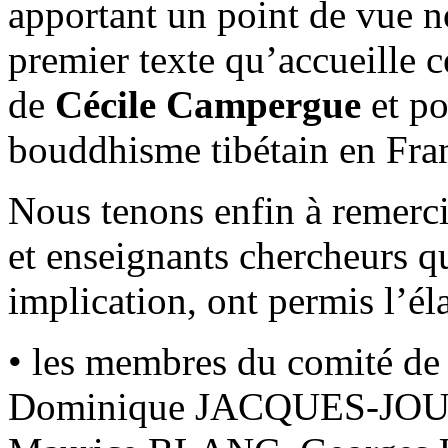
apportant un point de vue n
premier texte qu’accueille c
de
Cécile Campergue
et po
bouddhisme tibétain en Fra
Nous tenons enfin à remerci
et enseignants chercheurs qui
implication, ont permis l’é
• les membres du comité d
Dominique JACQUES-JOU