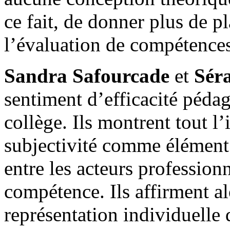
ce fait, de donner plus de pl
l’évaluation de compétences
Sandra Safourcade
et
Sér
sentiment d’efficacité péda
collège. Ils montrent tout l’
subjectivité comme élément c
entre les acteurs professionn
compétence. Ils affirment alo
représentation individuelle 