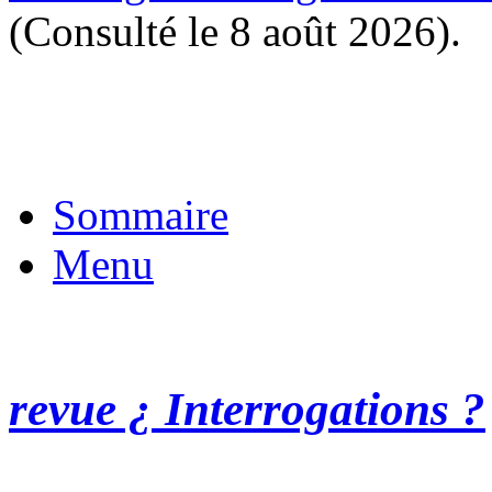
(Consulté le 8 août 2026).
Sommaire
Menu
revue ¿ Interrogations ?