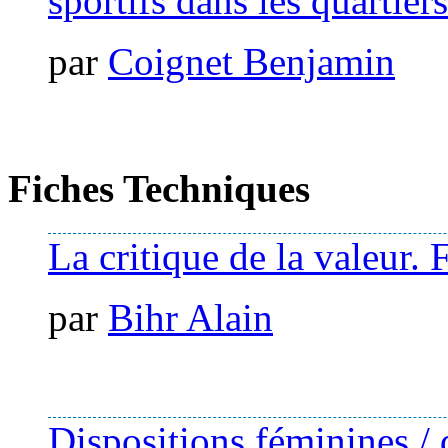
sportifs dans les quartier
par
Coignet Benjamin
Fiches Techniques
La critique de la valeur. 
par
Bihr Alain
Dispositions féminines / 