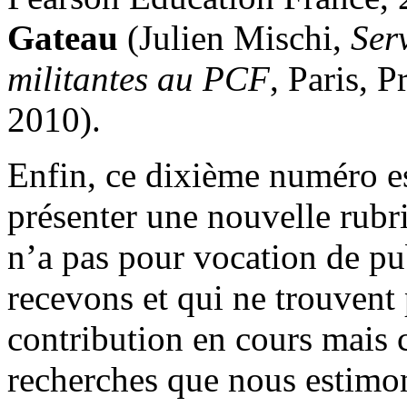
Gateau
(Julien Mischi,
Serv
militantes au PCF
, Paris, 
2010).
Enfin, ce dixième numéro e
présenter une nouvelle rubr
n’a pas pour vocation de pub
recevons et qui ne trouvent 
contribution en cours mais 
recherches que nous estimon