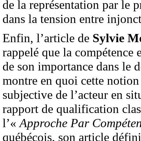
de la représentation par le p
dans la tension entre injonct
Enfin, l’article de
Sylvie M
rappelé que la compétence es
de son importance dans le d
montre en quoi cette notion
subjective de l’acteur en sit
rapport de qualification cla
l’«
Approche Par Compéte
québécois, son article défin