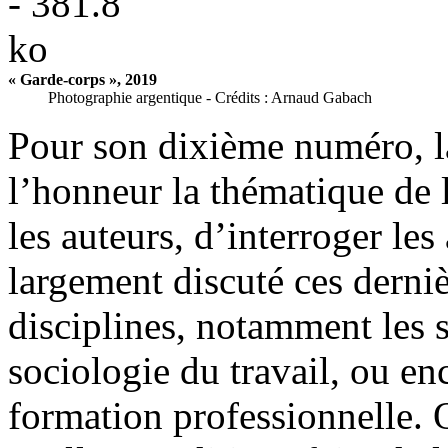
« Garde-corps », 2019
Photographie argentique - Crédits : Arnaud Gabach
Pour son dixième numéro, 
l’honneur la thématique de l
les auteurs, d’interroger les
largement discuté ces derni
disciplines, notamment les s
sociologie du travail, ou en
formation professionnelle. Q