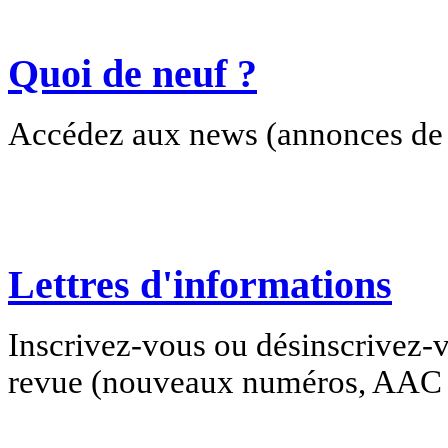
Quoi de neuf ?
Accédez aux news (annonces de c
Lettres d'informations
Inscrivez-vous ou désinscrivez-v
revue (nouveaux numéros, AAC e