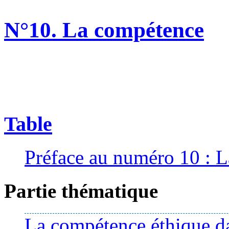
N°10. La compétence
Table
Préface au numéro 10 : 
Partie thématique
La compétence éthique da