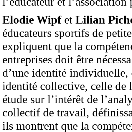
l’éducateur et l’association
Elodie Wipf
et
Lilian Pich
éducateurs sportifs de petit
expliquent que la compéten
entreprises doit être nécess
d’une identité individuelle,
identité collective, celle de 
étude sur l’intérêt de l’anal
collectif de travail, définis
ils montrent que la compéten