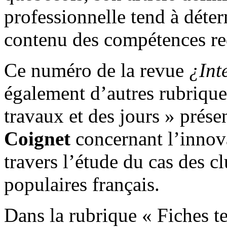
professionnelle tend à déter
contenu des compétences req
Ce numéro de la revue
¿Int
également d’autres rubrique
travaux et des jours » prése
Coignet
concernant l’innova
travers l’étude du cas des cl
populaires français.
Dans la rubrique « Fiches t