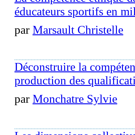
éducateurs sportifs en mil
par
Marsault Christelle
Déconstruire la compéte
production des qualificat
par
Monchatre Sylvie