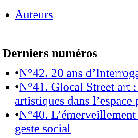
Auteurs
Derniers numéros
•
N°42. 20 ans d’Interrog
•
N°41. Glocal Street art :
artistiques dans l’espace 
•
N°40. L’émerveillement 
geste social