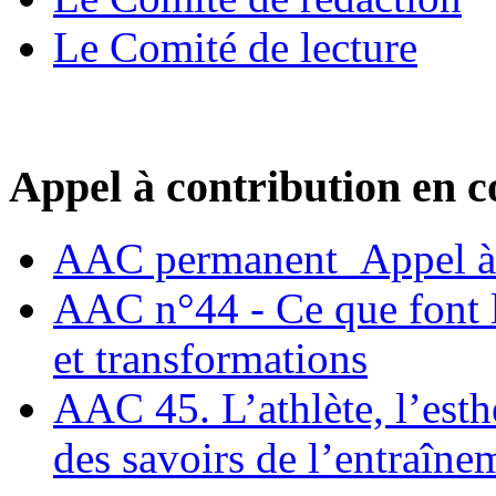
Le Comité de lecture
Appel à contribution en c
AAC permanent_Appel à 
AAC n°44 - Ce que font le
et transformations
AAC 45. L’athlète, l’esthè
des savoirs de l’entraîne