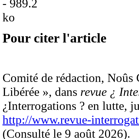
Pour citer l'article
Comité de rédaction, Noûs 
Libérée », dans
revue ¿ Int
¿Interrogations ? en lutte, j
http://www.revue-interroga
(Consulté le 9 août 2026).