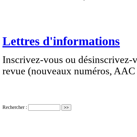
Lettres d'informations
Inscrivez-vous ou désinscrivez-v
revue (nouveaux numéros, AAC e
Rechercher :