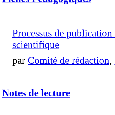
Processus de publication 
scientifique
par
Comité de rédaction
,
Notes de lecture