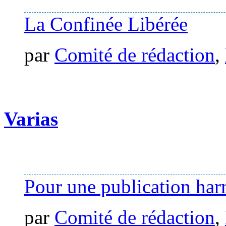
La Confinée Libérée
par
Comité de rédaction
,
Varias
Pour une publication ha
par
Comité de rédaction
,