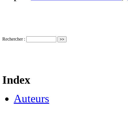
Rechercher :
Index
Auteurs