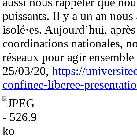
aussi nous rappeler que nous
puissants. Il y a un an nous 
isolé·es. Aujourd’hui, aprè
coordinations nationales, no
réseaux pour agir ensemble :
25/03/20,
https://universit
confinee-liberee-presentatio