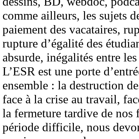
dessins, BD, webdoc, podcas
comme ailleurs, les sujets d
paiement des vacataires, rup
rupture d’égalité des étudia
absurde, inégalités entre les
L’ESR est une porte d’entrée
ensemble : la destruction des
face à la crise au travail, f
la fermeture tardive de nos f
période difficile, nous devo