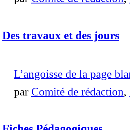
Des travaux et des jours
L’angoisse de la page bl
par
Comité de rédaction
,
Fiches Pédagogiques