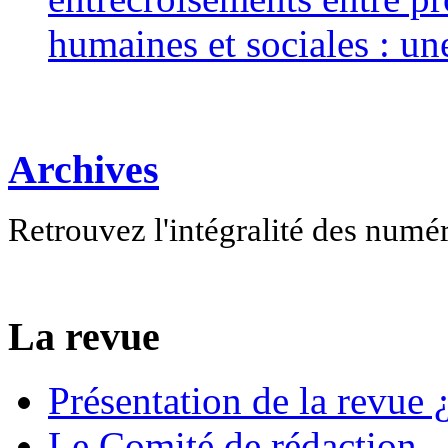
humaines et sociales : un
Archives
Retrouvez l'intégralité des numé
La revue
Présentation de la revue ¿
Le Comité de rédaction