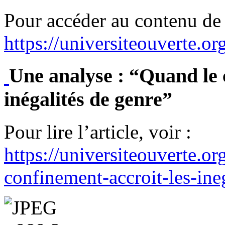
Pour accéder au contenu d
https://universiteouverte.or
Une analyse : “Quand le 
inégalités de genre”
Pour lire l’article, voir :
https://universiteouverte.o
confinement-accroit-les-ine