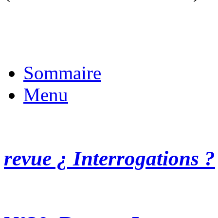
Sommaire
Menu
revue ¿ Interrogations ?