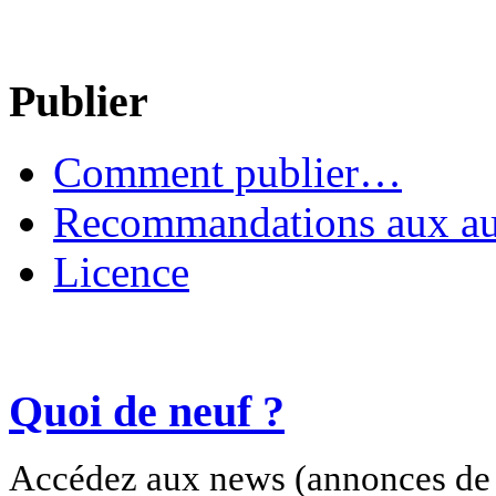
Publier
Comment publier…
Recommandations aux au
Licence
Quoi de neuf ?
Accédez aux news (annonces de c