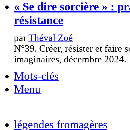
« Se dire sorcière » : p
résistance
par
Théval Zoé
N°39. Créer, résister et faire 
imaginaires, décembre 2024.
Mots-clés
Menu
légendes fromagères