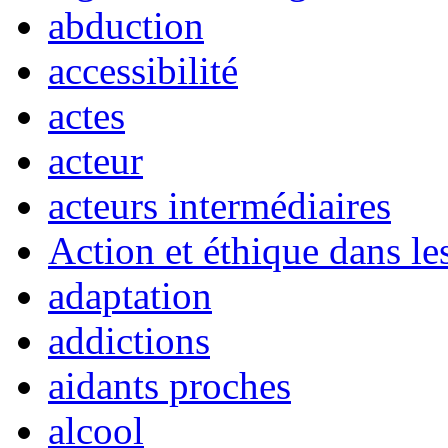
abduction
accessibilité
actes
acteur
acteurs intermédiaires
Action et éthique dans le
adaptation
addictions
aidants proches
alcool