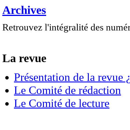
Archives
Retrouvez l'intégralité des numé
La revue
Présentation de la revue ¿
Le Comité de rédaction
Le Comité de lecture