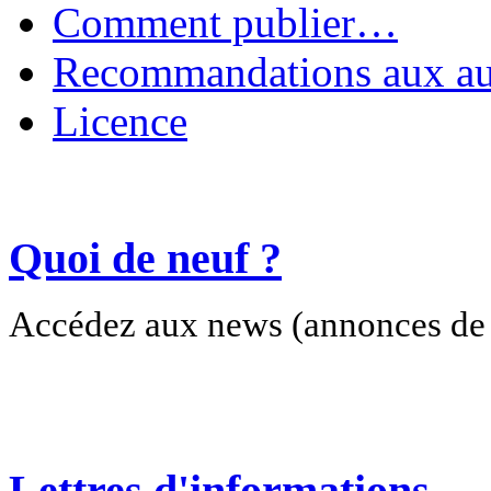
Comment publier…
Recommandations aux au
Licence
Quoi de neuf ?
Accédez aux news (annonces de c
Lettres d'informations