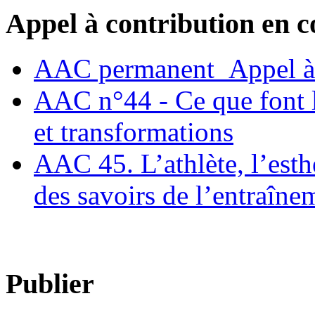
Appel à contribution en c
AAC permanent_Appel à 
AAC n°44 - Ce que font le
et transformations
AAC 45. L’athlète, l’esthè
des savoirs de l’entraîne
Publier