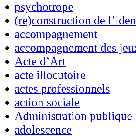
psychotrope
(re)construction de l’iden
accompagnement
accompagnement des jeux
Acte d’Art
acte illocutoire
actes professionnels
action sociale
Administration publique
adolescence