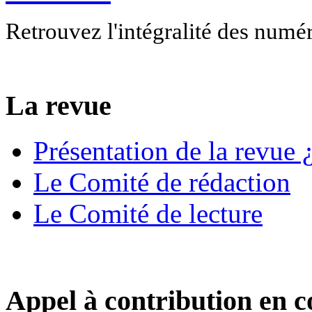
Retrouvez l'intégralité des numé
La revue
Présentation de la revue ¿
Le Comité de rédaction
Le Comité de lecture
Appel à contribution en c