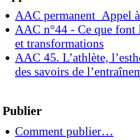
AAC permanent_Appel à 
AAC n°44 - Ce que font le
et transformations
AAC 45. L’athlète, l’esthè
des savoirs de l’entraîne
Publier
Comment publier…