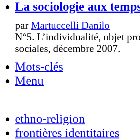
La sociologie aux temps
par
Martuccelli Danilo
N°5. L’individualité, objet p
sociales, décembre 2007.
Mots-clés
Menu
ethno-religion
frontières identitaires