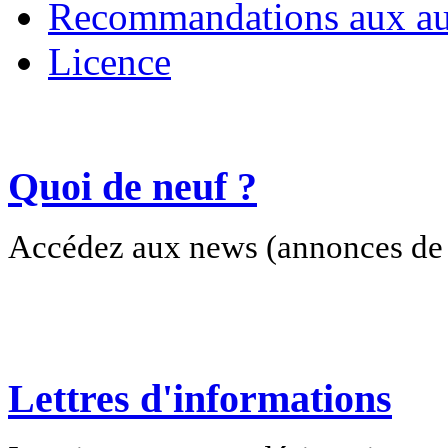
Recommandations aux au
Licence
Quoi de neuf ?
Accédez aux news (annonces de c
Lettres d'informations