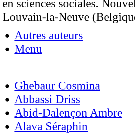
en sciences sociales. Nouvel
Louvain-la-Neuve (Belgique
Autres auteurs
Menu
Ghebaur Cosmina
Abbassi Driss
Abid-Dalençon Ambre
Alava Séraphin