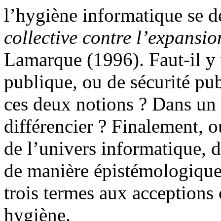
l’hygiène informatique se 
collective contre l’expansio
Lamarque (1996). Faut-il y 
publique, ou de sécurité pub
ces deux notions ? Dans un t
différencier ? Finalement, o
de l’univers informatique, d
de manière épistémologique 
trois termes aux acceptions 
hygiène.