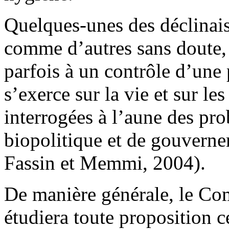
Quelques-unes des déclinais
comme d’autres sans doute, 
parfois à un contrôle d’une
s’exerce sur la vie et sur les
interrogées à l’aune des pr
biopolitique et de gouverne
Fassin et Memmi, 2004).
De manière générale, le Com
étudiera toute proposition c