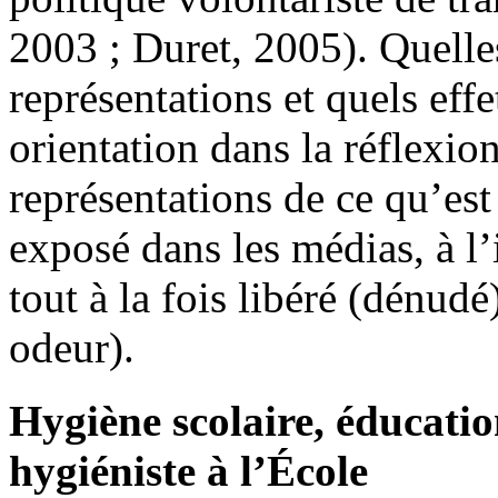
2003 ; Duret, 2005). Quelle
représentations et quels eff
orientation dans la réflexio
représentations de ce qu’est
exposé dans les médias, à l’i
tout à la fois libéré (dénudé)
odeur).
Hygiène scolaire, éducatio
hygiéniste à l’École