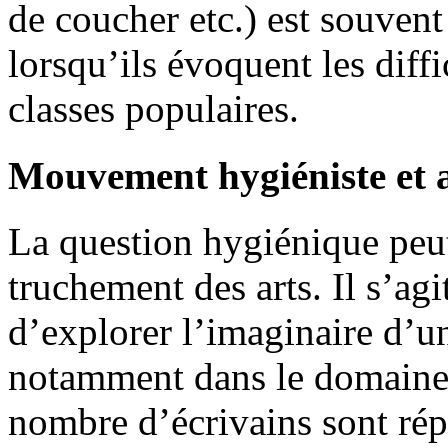
de coucher etc.) est souven
lorsqu’ils évoquent les diffi
classes populaires.
Mouvement hygiéniste et 
La question hygiénique peut
truchement des arts. Il s’ag
d’explorer l’imaginaire d’u
notamment dans le domaine d
nombre d’écrivains sont ré