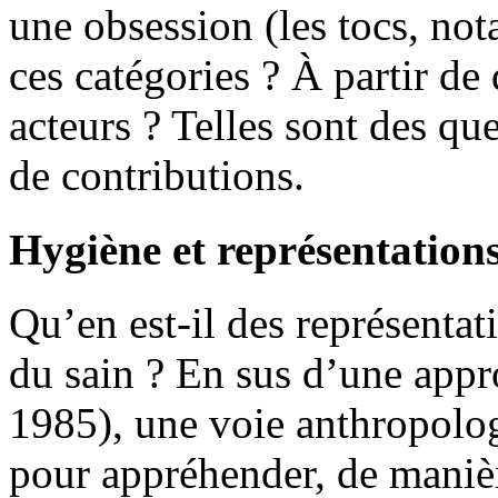
une obsession (les tocs, n
ces catégories ? À partir de 
acteurs ? Telles sont des que
de contributions.
Hygiène et représentation
Qu’en est-il des représentat
du sain ? En sus d’une appr
1985), une voie anthropolo
pour appréhender, de maniè