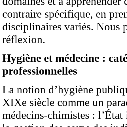
domaines et à appréhender 
contraire spécifique, en pre
disciplinaires variés. Nous 
réflexion.
Hygiène et médecine : caté
professionnelles
La notion d’hygiène publiq
XIXe siècle comme un para
médecins-chimistes : l’État