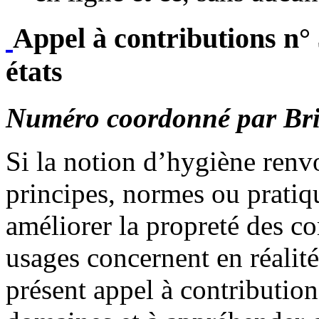
Appel à contributions n° 
états
Numéro coordonné par Bri
Si la notion d’hygiène renv
principes, normes ou pratiq
améliorer la propreté des co
usages concernent en réalité
présent appel à contribution