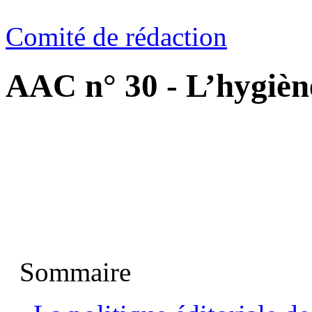
Comité de rédaction
AAC n° 30 - L’hygiène
Sommaire