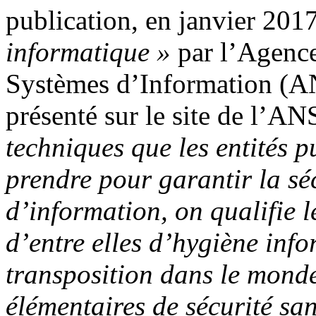
publication, en janvier 201
informatique »
par l’Agence
Systèmes d’Information (AN
présenté sur le site de l’AN
techniques que les entités p
prendre pour garantir la sé
d’information, on qualifie l
d’entre elles d’hygiène info
transposition dans le mond
élémentaires de sécurité san