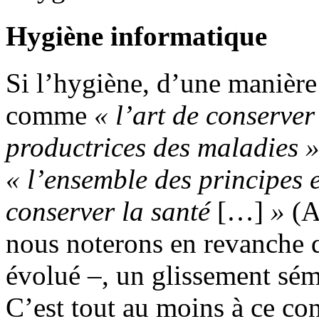
Hygiène informatique
Si l’hygiène, d’une manière 
comme
« l’art de conserver
productrices des maladies 
« l’ensemble des principes e
conserver la santé
[…]
»
(A
nous noterons en revanche q
évolué –, un glissement sém
C’est tout au moins à ce co