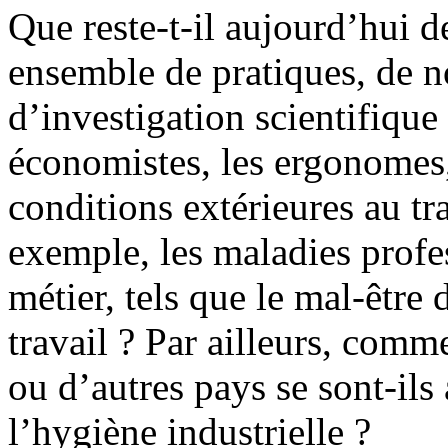
Que reste-t-il aujourd’hui de
ensemble de pratiques, de
d’investigation scientifiqu
économistes, les ergonomes, 
conditions extérieures au tr
exemple, les maladies profes
métier, tels que le mal-être 
travail ? Par ailleurs, com
ou d’autres pays se sont-ils
l’hygiène industrielle ?