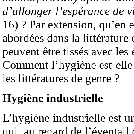
d’allonger l’espérance de v
16) ? Par extension, qu’en e
abordées dans la littérature
peuvent être tissés avec les
Comment l’hygiène est-elle 
les littératures de genre ?
Hygiène industrielle
L’hygiène industrielle est u
qui, au regard de l’éventail