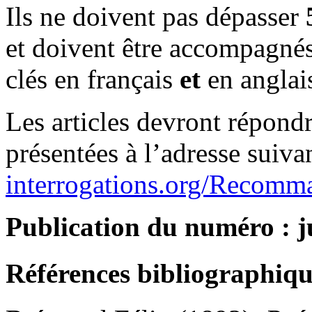
Ils ne doivent pas dépasser
et doivent être accompagnés
clés en français
et
en anglai
Les articles devront répond
présentées à l’adresse suiva
interrogations.org/Recomm
Publication du numéro : j
Références bibliographiqu