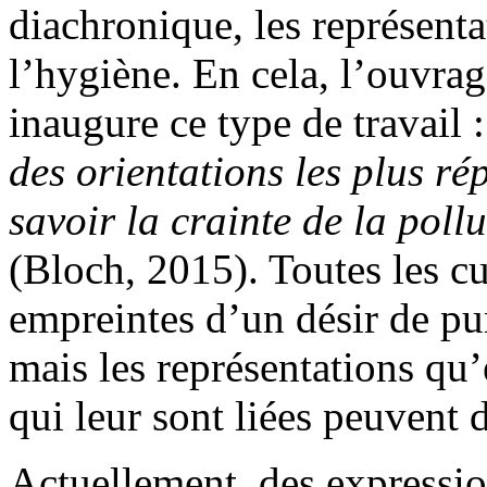
diachronique, les représenta
l’hygiène. En cela, l’ouvr
inaugure ce type de travail 
des orientations les plus r
savoir la crainte de la pollu
(Bloch, 2015). Toutes les cul
empreintes d’un désir de pur
mais les représentations qu’
qui leur sont liées peuvent d
Actuellement, des expressio