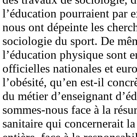
l’éducation pourraient par e
nous ont dépeinte les cherch
sociologie du sport. De même
l’éducation physique sont en
officielles nationales et eur
l’obésité, qu’en est-il conc
du métier d’enseignant d’éd
sommes-nous face à la résu
sanitaire qui concernerait l