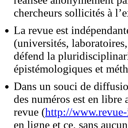
chercheurs sollicités à l’e
La revue est indépendante
(universités, laboratoires,
défend la pluridisciplinar
épistémologiques et mét
Dans un souci de diffusi
des numéros est en libre a
revue (
http://www.revue-
en ligne et ce, sans aucun