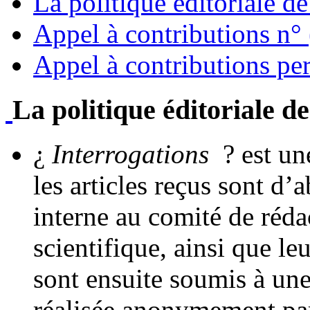
La politique éditoriale d
Appel à contributions n°
Appel à contributions p
La politique éditoriale de
¿
Interrogations
? est un
les articles reçus sont d
interne au comité de réda
scientifique, ainsi que leu
sont ensuite soumis à une
réalisée anonymement par