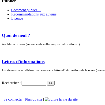
Publier
Comment publier…
Recommandations aux auteurs
Licence
Quoi de neuf ?
Accédez aux news (annonces de colloques, de publications...)
Lettres d'informations
Inscrivez-vous ou désinscrivez-vous aux lettres d'informations de la revue (nouv
Rechercher :
|
Se connecter
|
Plan du site
|
|