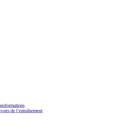
ransformations
avoirs de l’entraînement