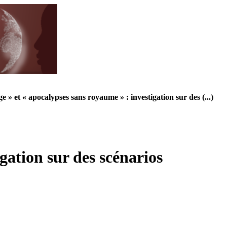
» et « apocalypses sans royaume » : investigation sur des (...)
gation sur des scénarios