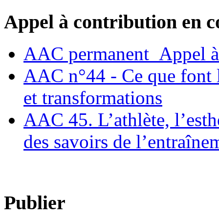
Appel à contribution en c
AAC permanent_Appel à 
AAC n°44 - Ce que font le
et transformations
AAC 45. L’athlète, l’esthè
des savoirs de l’entraîne
Publier