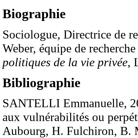
Biographie
Sociologue, Directrice de 
Weber, équipe de recherche
politiques de la vie privée
, 
Bibliographie
SANTELLI Emmanuelle, 2021
aux vulnérabilités ou perpétu
Aubourg, H. Fulchiron, B. M