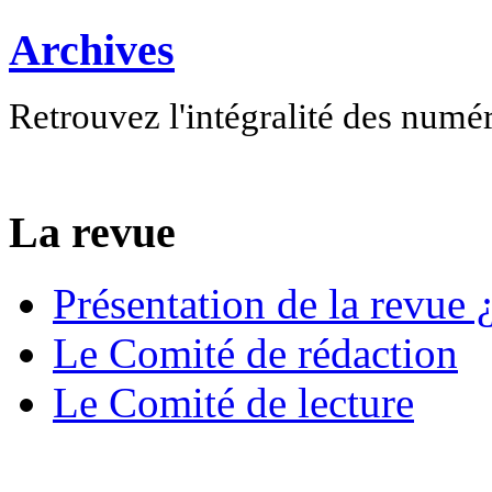
Archives
Retrouvez l'intégralité des numé
La revue
Présentation de la revue ¿
Le Comité de rédaction
Le Comité de lecture