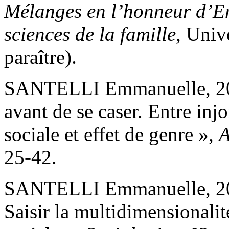
Mélanges en l’honneur d’E
sciences de la famille
, Univ
paraître).
SANTELLI Emmanuelle, 2019
avant de se caser. Entre inj
sociale et effet de genre »,
A
25-42.
SANTELLI Emmanuelle, 2019
Saisir la multidimensionalit