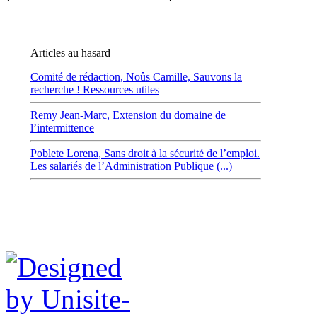
Articles au hasard
Comité de rédaction,
Noûs Camille,
Sauvons la
recherche ! Ressources utiles
Remy Jean-Marc,
Extension du domaine de
l’intermittence
Poblete Lorena,
Sans droit à la sécurité de l’emploi.
Les salariés de l’Administration Publique (...)