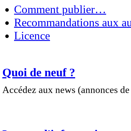
Comment publier…
Recommandations aux au
Licence
Quoi de neuf ?
Accédez aux news (annonces de c