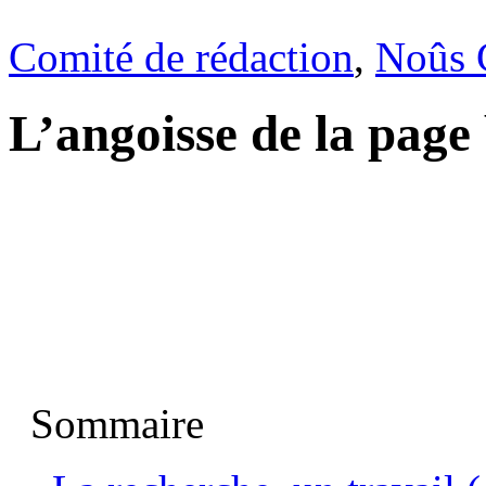
Comité de rédaction
,
Noûs 
L’angoisse de la page
Sommaire