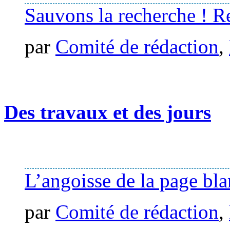
Sauvons la recherche ! Re
par
Comité de rédaction
,
Des travaux et des jours
L’angoisse de la page bl
par
Comité de rédaction
,