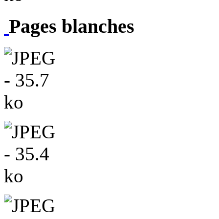
Pages blanches