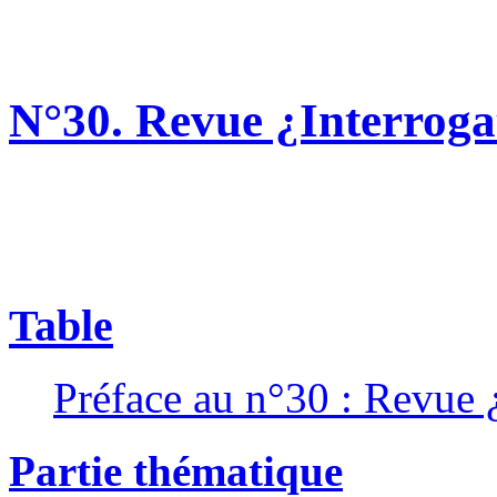
N°30. Revue ¿Interrogat
Table
Préface au n°30 : Revue ¿
Partie thématique