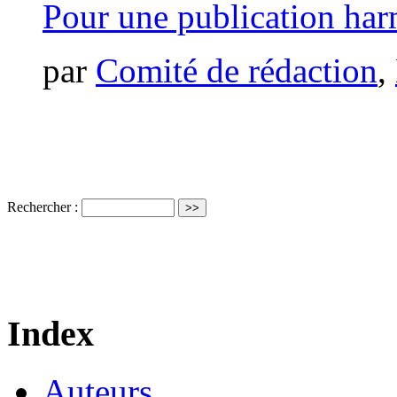
Pour une publication ha
par
Comité de rédaction
,
Rechercher :
Index
Auteurs