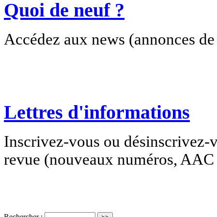
Quoi de neuf ?
Accédez aux news (annonces de c
Lettres d'informations
Inscrivez-vous ou désinscrivez-v
revue (nouveaux numéros, AAC e
Rechercher :