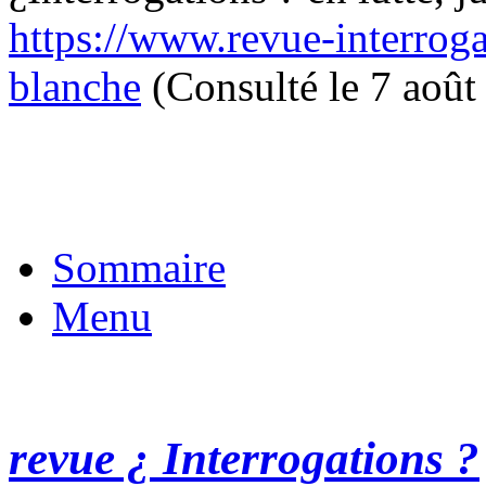
https://www.revue-interroga
blanche
(Consulté le 7 août
Sommaire
Menu
revue ¿ Interrogations ?