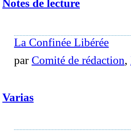
Notes de lecture
La Confinée Libérée
par
Comité de rédaction
,
Varias