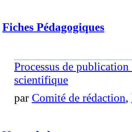
Fiches Pédagogiques
Processus de publication 
scientifique
par
Comité de rédaction
,