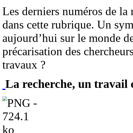
Les derniers numéros de la r
dans cette rubrique. Un sym
aujourd’hui sur le monde de
précarisation des chercheurs
travaux ?
La recherche, un travail 