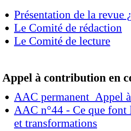
Présentation de la revue ¿
Le Comité de rédaction
Le Comité de lecture
Appel à contribution en c
AAC permanent_Appel à 
AAC n°44 - Ce que font le
et transformations