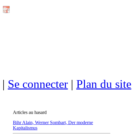
ISSN électro
|
Se connecter
|
Plan du site
Articles au hasard
Bihr Alain,
Werner Sombart, Der moderne
Kapitalismus