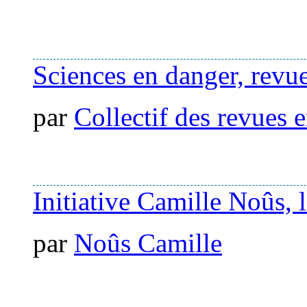
Sciences en danger, revue
par
Collectif des revues e
Initiative Camille Noûs,
par
Noûs Camille