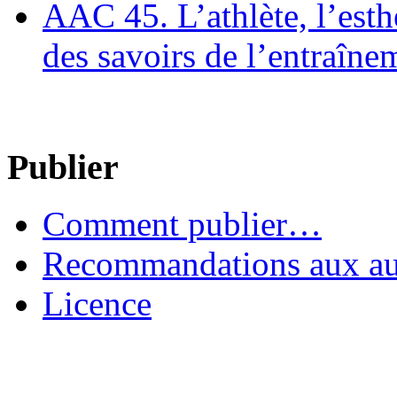
AAC 45. L’athlète, l’esthè
des savoirs de l’entraîne
Publier
Comment publier…
Recommandations aux au
Licence