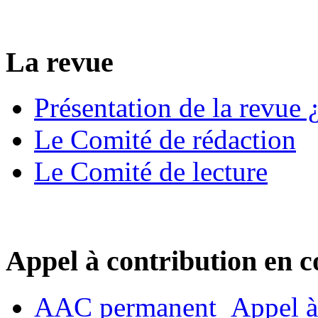
La revue
Présentation de la revue ¿
Le Comité de rédaction
Le Comité de lecture
Appel à contribution en c
AAC permanent_Appel à 