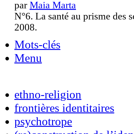
par
Maia Marta
N°6. La santé au prisme des s
2008.
Mots-clés
Menu
ethno-religion
frontières identitaires
psychotrope