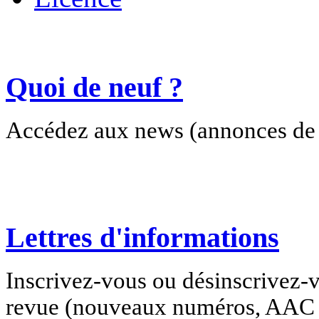
Quoi de neuf ?
Accédez aux news (annonces de c
Lettres d'informations
Inscrivez-vous ou désinscrivez-v
revue (nouveaux numéros, AAC e