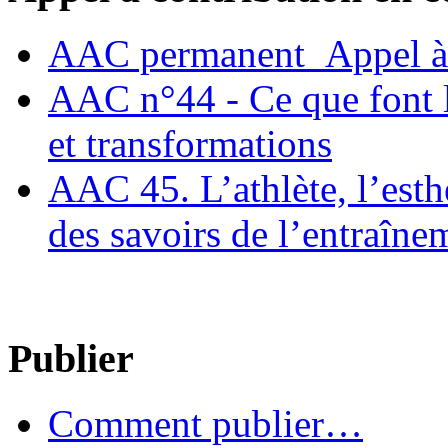
AAC permanent_Appel à 
AAC n°44 - Ce que font le
et transformations
AAC 45. L’athlète, l’esthè
des savoirs de l’entraîne
Publier
Comment publier…