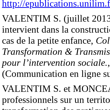
http://epublications.unilim.
VALENTIM S. (juillet 2013)
intervient dans la construct
cas de la petite enfance,
Col
Transformation & Transmiss
pour l’intervention sociale.
(Communication en ligne sur
VALENTIM S. et MONCEAU 
professionnels sur un territo