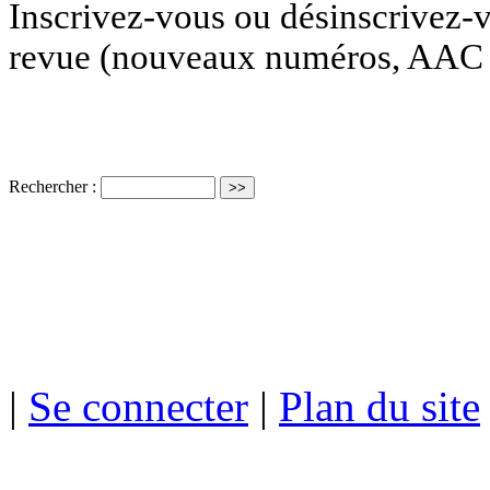
Inscrivez-vous ou désinscrivez-v
revue (nouveaux numéros, AAC e
Rechercher :
ISSN électro
|
Se connecter
|
Plan du site