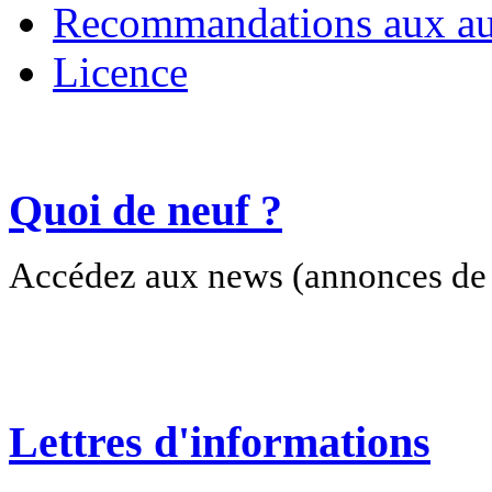
Recommandations aux au
Licence
Quoi de neuf ?
Accédez aux news (annonces de c
Lettres d'informations