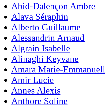
Abid-Dalençon Ambre
Alava Séraphin
Alberto Guillaume
Alessandrin Arnaud
Algrain Isabelle
Alinaghi Keyvane
Amara Marie-Emmanuell
Amir Lucie
Annes Alexis
Anthore Soline