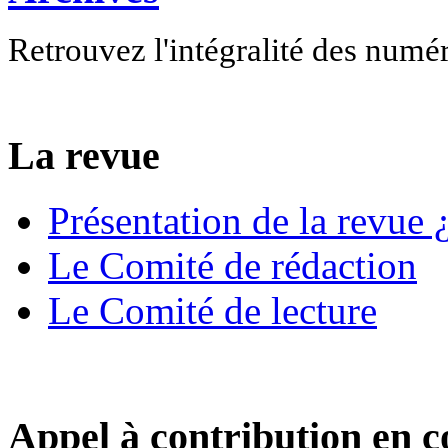
Retrouvez l'intégralité des numé
La revue
Présentation de la revue ¿
Le Comité de rédaction
Le Comité de lecture
Appel à contribution en c