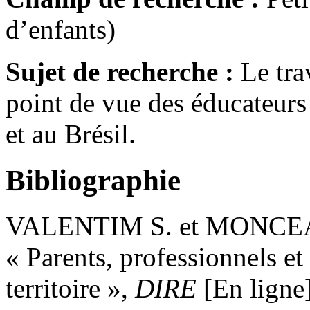
d’enfants)
Sujet de recherche :
Le tra
point de vue des éducateurs
et au Brésil.
Bibliographie
VALENTIM S. et MONCEAU
« Parents, professionnels et
territoire »,
DIRE
[En ligne]