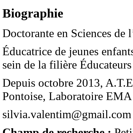
Biographie
Doctorante en Sciences de l
Éducatrice de jeunes enfants
sein de la filière Éducateurs
Depuis octobre 2013, A.T.E.
Pontoise, Laboratoire EMA 
silvia.valentim@gmail.com
Champ de recherche :
Peti