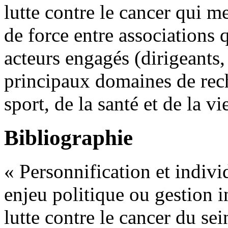
lutte contre le cancer qui m
de force entre associations q
acteurs engagés (dirigeants,
principaux domaines de rech
sport, de la santé et de la vi
Bibliographie
« Personnification et indivi
enjeu politique ou gestion 
lutte contre le cancer du sei