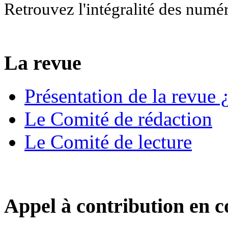
Retrouvez l'intégralité des numé
La revue
Présentation de la revue ¿
Le Comité de rédaction
Le Comité de lecture
Appel à contribution en c