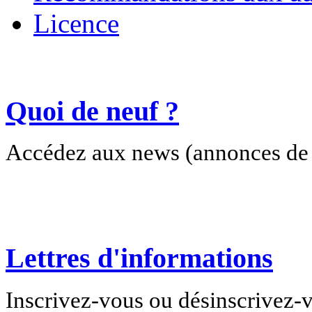
Licence
Quoi de neuf ?
Accédez aux news (annonces de c
Lettres d'informations
Inscrivez-vous ou désinscrivez-v