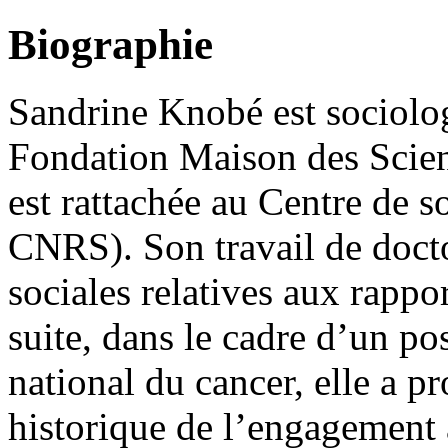
Biographie
Sandrine Knobé est sociolog
Fondation Maison des Scien
est rattachée au Centre de
CNRS). Son travail de doctor
sociales relatives aux rapport
suite, dans le cadre d’un pos
national du cancer, elle a p
historique de l’engagement 