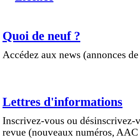
Quoi de neuf ?
Accédez aux news (annonces de c
Lettres d'informations
Inscrivez-vous ou désinscrivez-v
revue (nouveaux numéros, AAC e