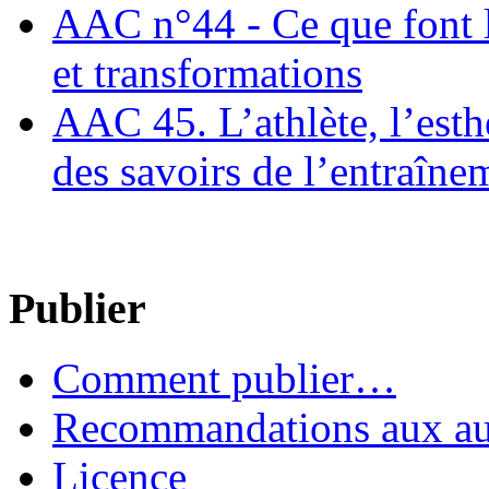
AAC n°44 - Ce que font le
et transformations
AAC 45. L’athlète, l’esthè
des savoirs de l’entraîne
Publier
Comment publier…
Recommandations aux au
Licence