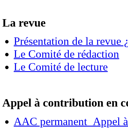
La revue
Présentation de la revue ¿
Le Comité de rédaction
Le Comité de lecture
Appel à contribution en c
AAC permanent_Appel à 