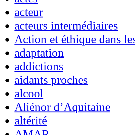
acteur
acteurs intermédiaires
Action et éthique dans le
adaptation
addictions
aidants proches
alcool
Aliénor d’Aquitaine
altérité
AMAP