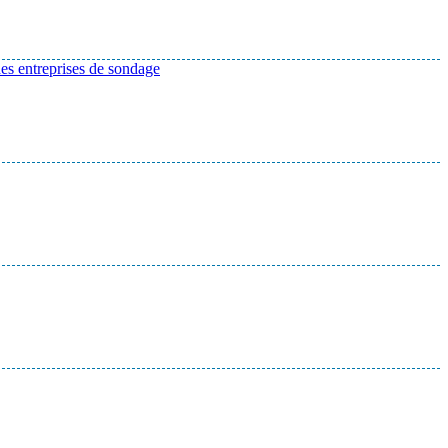
des entreprises de sondage