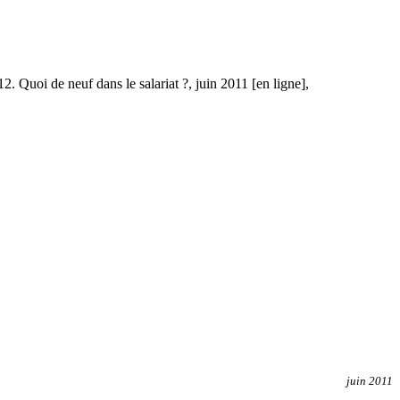
12. Quoi de neuf dans le salariat ?, juin 2011 [en ligne],
juin 2011