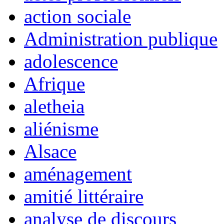
action sociale
Administration publique
adolescence
Afrique
aletheia
aliénisme
Alsace
aménagement
amitié littéraire
analyse de discours