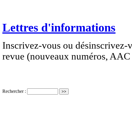
Lettres d'informations
Inscrivez-vous ou désinscrivez-v
revue (nouveaux numéros, AAC e
Rechercher :
ISSN électro