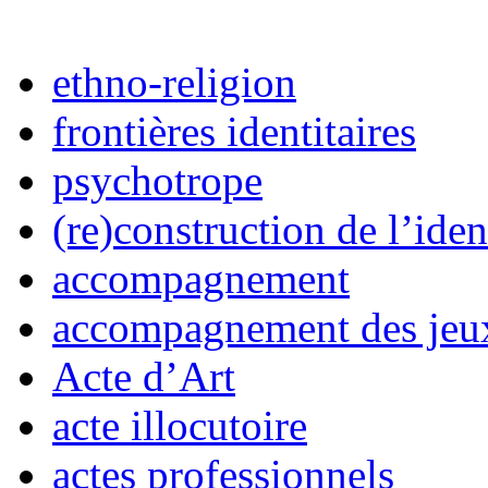
ethno-religion
frontières identitaires
psychotrope
(re)construction de l’iden
accompagnement
accompagnement des jeux
Acte d’Art
acte illocutoire
actes professionnels