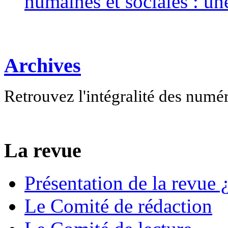
humaines et sociales : un
Archives
Retrouvez l'intégralité des numé
La revue
Présentation de la revue ¿
Le Comité de rédaction