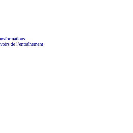
ransformations
avoirs de l’entraînement