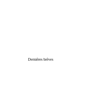
Dernières brèves