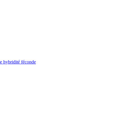
ne hybridité féconde