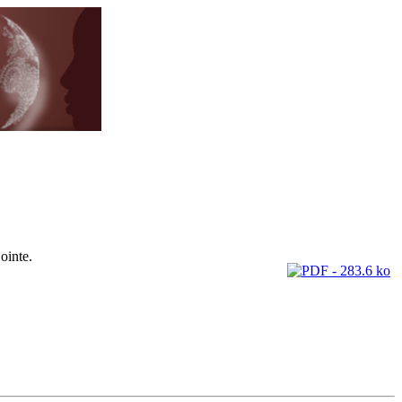
ointe.