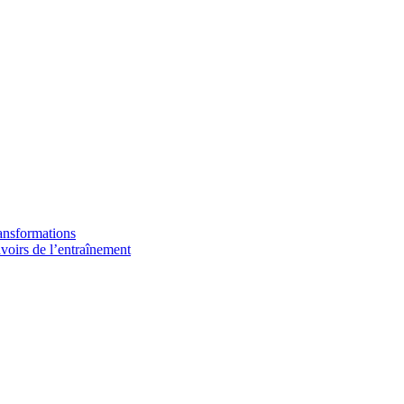
ransformations
avoirs de l’entraînement