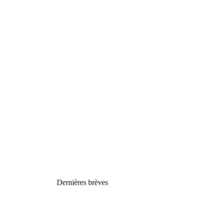
Dernières brèves