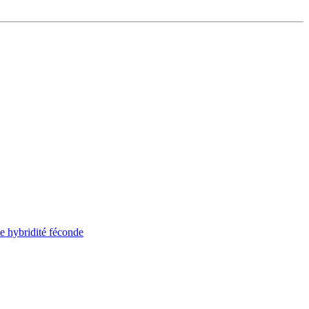
ne hybridité féconde