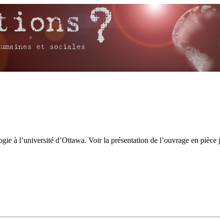
ie à l’université d’Ottawa. Voir la présentation de l’ouvrage en pièce j