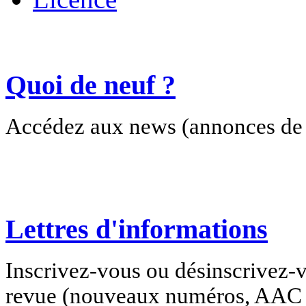
Quoi de neuf ?
Accédez aux news (annonces de c
Lettres d'informations
Inscrivez-vous ou désinscrivez-v
revue (nouveaux numéros, AAC e