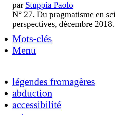
par
Stuppia Paolo
N° 27. Du pragmatisme en scie
perspectives, décembre 2018.
Mots-clés
Menu
légendes fromagères
abduction
accessibilité