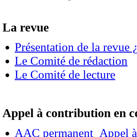
La revue
Présentation de la revue ¿
Le Comité de rédaction
Le Comité de lecture
Appel à contribution en c
AAC permanent_Appel à 