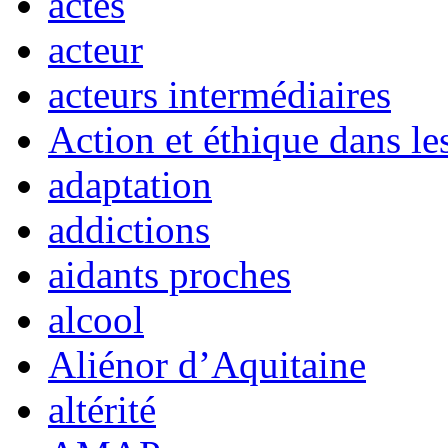
actes
acteur
acteurs intermédiaires
Action et éthique dans le
adaptation
addictions
aidants proches
alcool
Aliénor d’Aquitaine
altérité