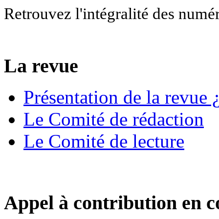
Retrouvez l'intégralité des numé
La revue
Présentation de la revue ¿
Le Comité de rédaction
Le Comité de lecture
Appel à contribution en c