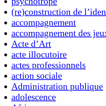
psychotrope
(re)construction de l’iden
accompagnement
accompagnement des jeux
Acte d’Art
acte illocutoire
actes professionnels
action sociale
Administration publique
adolescence