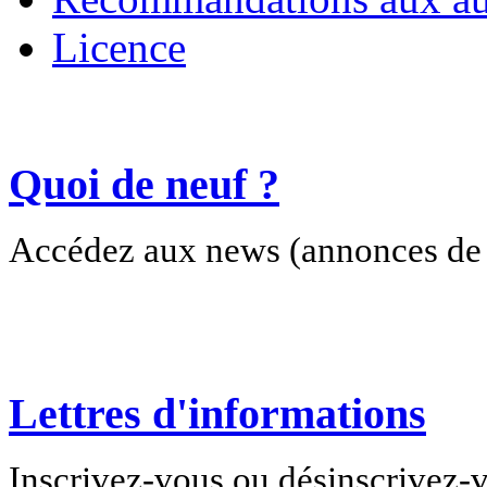
Licence
Quoi de neuf ?
Accédez aux news (annonces de c
Lettres d'informations
Inscrivez-vous ou désinscrivez-v