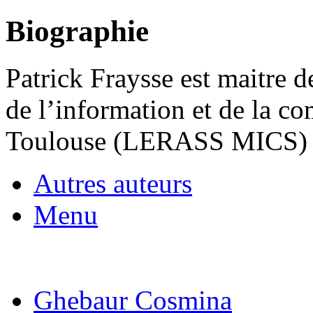
Biographie
Patrick Fraysse est maitre
de l’information et de la c
Toulouse (LERASS MICS)
Autres auteurs
Menu
Ghebaur Cosmina