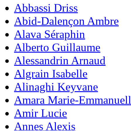
Abbassi Driss
Abid-Dalençon Ambre
Alava Séraphin
Alberto Guillaume
Alessandrin Arnaud
Algrain Isabelle
Alinaghi Keyvane
Amara Marie-Emmanuell
Amir Lucie
Annes Alexis