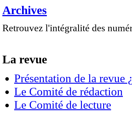
Archives
Retrouvez l'intégralité des numé
La revue
Présentation de la revue ¿
Le Comité de rédaction
Le Comité de lecture