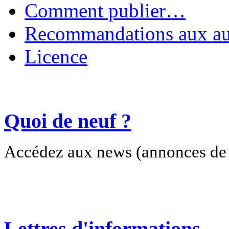
Comment publier…
Recommandations aux au
Licence
Quoi de neuf ?
Accédez aux news (annonces de c
Lettres d'informations