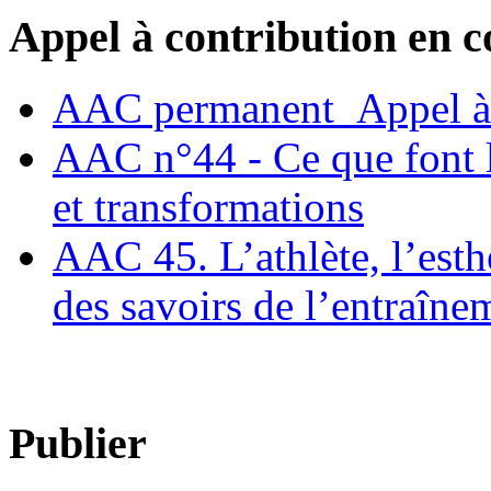
Appel à contribution en c
AAC permanent_Appel à 
AAC n°44 - Ce que font le
et transformations
AAC 45. L’athlète, l’esthè
des savoirs de l’entraîne
Publier