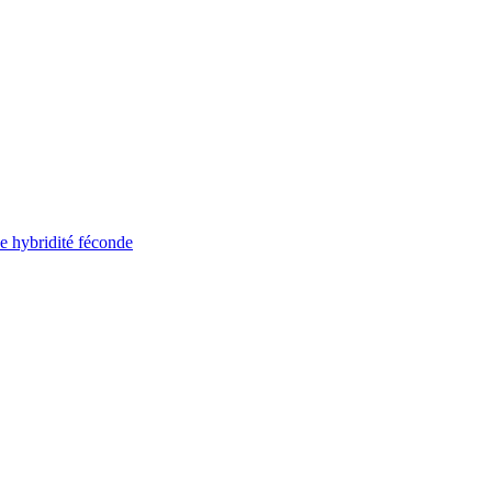
ne hybridité féconde