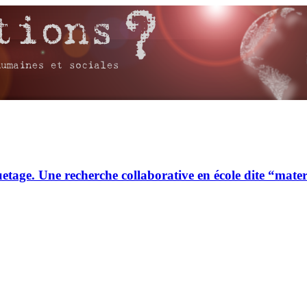
uetage. Une recherche collaborative en école dite “mater