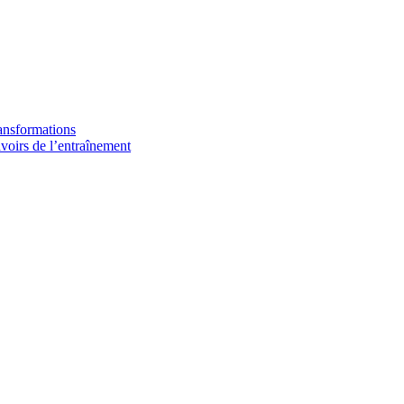
ransformations
avoirs de l’entraînement