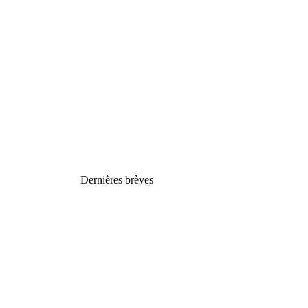
Dernières brèves