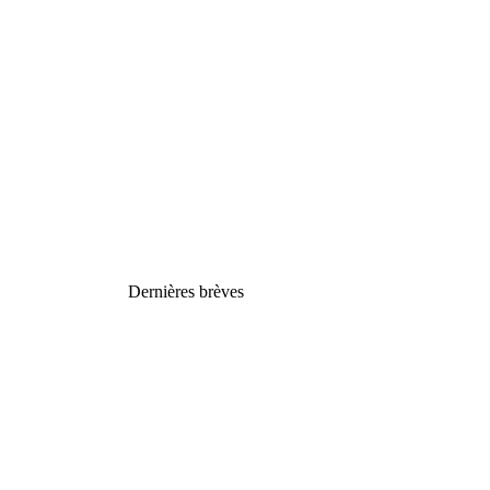
Dernières brèves