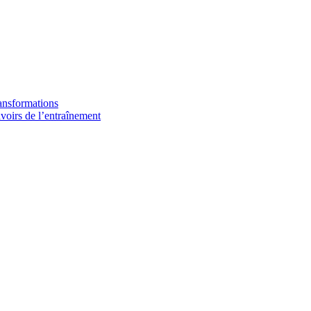
ransformations
avoirs de l’entraînement